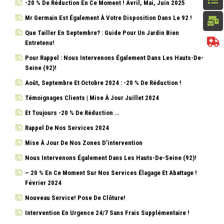
-20 % De Réduction En Ce Moment ! Avril, Mai, Juin 2025
Mr Germain Est Également À Votre Disposition Dans Le 92 !
Que Tailler En Septembre? : Guide Pour Un Jardin Bien
Entretenu!
Pour Rappel : Nous Intervenons Également Dans Les Hauts-De-
Seine (92)!
Août, Septembre Et Octobre 2024 : -20 % De Réduction !
Témoignages Clients | Mise À Jour Juillet 2024
Et Toujours -20 % De Réduction …
Rappel De Nos Services 2024
Mise À Jour De Nos Zones D’intervention
Nous Intervenons Également Dans Les Hauts-De-Seine (92)!
– 20 % En Ce Moment Sur Nos Services Élagage Et Abattage !
Février 2024
Nouveau Service! Pose De Clôture!
Intervention En Urgence 24/7 Sans Frais Supplémentaire !