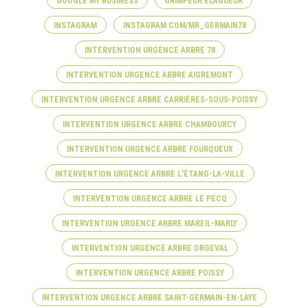
GOOGLE MY BUSINESS
GRIMPEUR ÉLAGUEUR
INSTAGRAM
INSTAGRAM.COM/MR_GERMAIN78
INTERVENTION URGENCE ARBRE 78
INTERVENTION URGENCE ARBRE AIGREMONT
INTERVENTION URGENCE ARBRE CARRIÈRES-SOUS-POISSY
INTERVENTION URGENCE ARBRE CHAMBOURCY
INTERVENTION URGENCE ARBRE FOURQUEUX
INTERVENTION URGENCE ARBRE L'ÉTANG-LA-VILLE
INTERVENTION URGENCE ARBRE LE PECQ
INTERVENTION URGENCE ARBRE MAREIL-MARLY
INTERVENTION URGENCE ARBRE ORGEVAL
INTERVENTION URGENCE ARBRE POISSY
INTERVENTION URGENCE ARBRE SAINT-GERMAIN-EN-LAYE