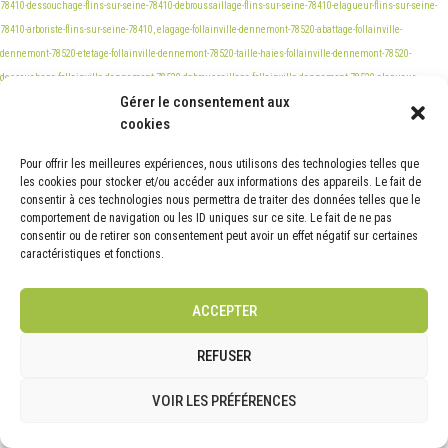
Gérer le consentement aux
cookies
Pour offrir les meilleures expériences, nous utilisons des technologies telles que
les cookies pour stocker et/ou accéder aux informations des appareils. Le fait de
consentir à ces technologies nous permettra de traiter des données telles que le
comportement de navigation ou les ID uniques sur ce site. Le fait de ne pas
consentir ou de retirer son consentement peut avoir un effet négatif sur certaines
caractéristiques et fonctions.
ACCEPTER
REFUSER
VOIR LES PRÉFÉRENCES