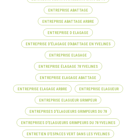
ENTREPRISE ABATTAGE
ENTREPRISE ABATTAGE ARBRE
ENTREPRISE D ELAGAGE
ENTREPRISE D'ÉLAGAGE D'ABATTAGE EN YVELINES
ENTREPRISE ELAGAGE
ENTREPRISE ÉLAGAGE 78 YVELINES
ENTREPRISE ELAGAGE ABATTAGE
ENTREPRISE ELAGAGE ARBRE
ENTREPRISE ELAGUEUR
ENTREPRISE ELAGUEUR GRIMPEUR
ENTREPRISES D'ELAGUEURS GRIMPEURS DU 78
ENTREPRISES D'ELAGUEURS GRIMPEURS DU 78 YVELINES
ENTRETIEN D'ESPACES VERT DANS LES YVELINES