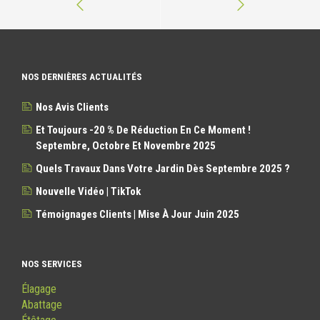
NOS DERNIÈRES ACTUALITÉS
Nos Avis Clients
Et Toujours -20 % De Réduction En Ce Moment !
Septembre, Octobre Et Novembre 2025
Quels Travaux Dans Votre Jardin Dès Septembre 2025 ?
Nouvelle Vidéo | TikTok
Témoignages Clients | Mise À Jour Juin 2025
NOS SERVICES
Élagage
Abattage