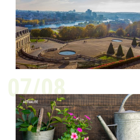
07/08
ACTUALITÉ