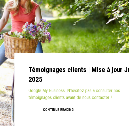
Témoignages clients | Mise à jour J
2025
Google My Business N’hésitez pas à consulter nos
témoignages clients avant de nous contacter !
CONTINUE READING