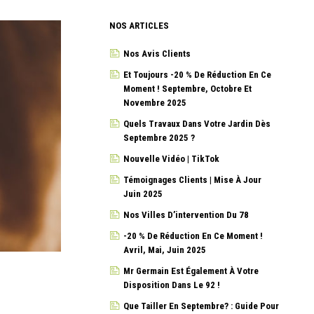
NOS ARTICLES
Nos Avis Clients
Et Toujours -20 % De Réduction En Ce
Moment ! Septembre, Octobre Et
Novembre 2025
Quels Travaux Dans Votre Jardin Dès
Septembre 2025 ?
Nouvelle Vidéo | TikTok
Témoignages Clients | Mise À Jour
Juin 2025
Nos Villes D’intervention Du 78
-20 % De Réduction En Ce Moment !
Avril, Mai, Juin 2025
Mr Germain Est Également À Votre
Disposition Dans Le 92 !
Que Tailler En Septembre? : Guide Pour