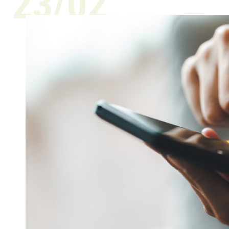
23/02
ACTUALITÉ