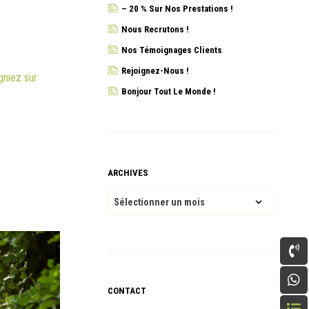
– 20 % Sur Nos Prestations !
Nous Recrutons !
Nos Témoignages Clients
Rejoignez-Nous !
gniez sur
Bonjour Tout Le Monde !
ARCHIVES
ARCHIVES
CONTACT