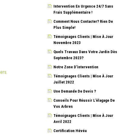
Intervention En Urgence 24/7 Sans
Frais Supplémentaire !
Comment Nous Contacter? Rien De
Plus Simple!
Témoignages Clients | Mise À Jour
Novembre 2023
Quels Travaux Dans Votre Jardin Dès
Septembre 2023?
Notre Zone D’intervention
iers.
Témoignages Clients | Mise À Jour
Juillet 2022
Une Demande De Devis ?
Conseils Pour Réussir L’élagage De
Vos Arbres
Témoignages Clients | Mise À Jour
Avril 2022
Certification Hévéa