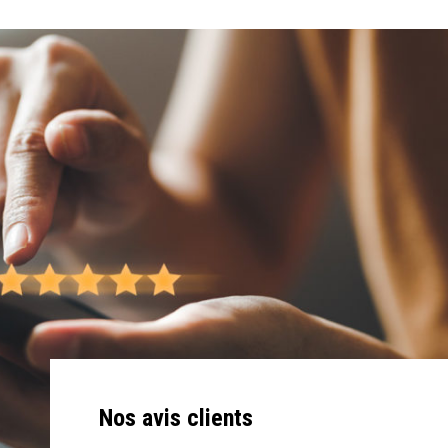
Nos avis clients