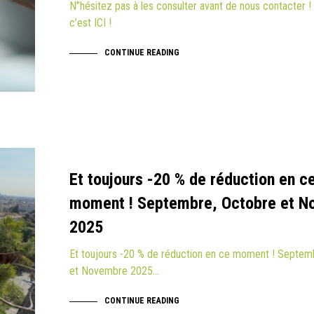
N”hésitez pas à les consulter avant de nous contacter !
c’est ICI !
CONTINUE READING
Et toujours -20 % de réduction en c
moment ! Septembre, Octobre et 
2025
Et toujours -20 % de réduction en ce moment ! Septem
et Novembre 2025…
CONTINUE READING