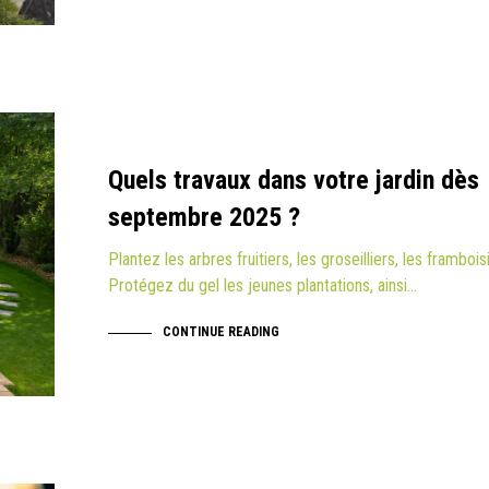
Quels travaux dans votre jardin dès
septembre 2025 ?
Plantez les arbres fruitiers, les groseilliers, les frambois
Protégez du gel les jeunes plantations, ainsi…
CONTINUE READING