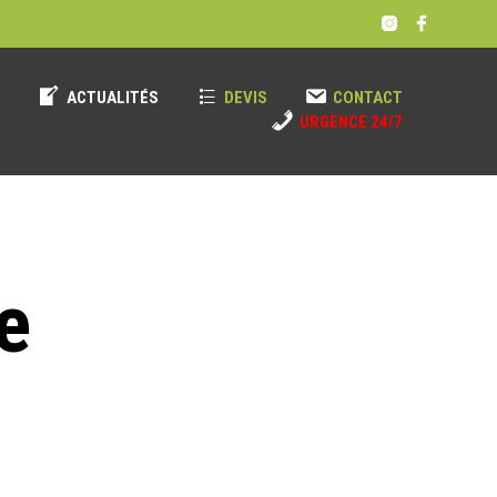
!
ACTUALITÉS
DEVIS
CONTACT
URGENCE 24/7
e