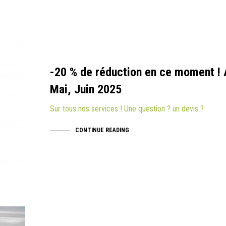
-20 % de réduction en ce moment ! A
Mai, Juin 2025
Sur tous nos services ! Une question ? un devis ?
CONTINUE READING