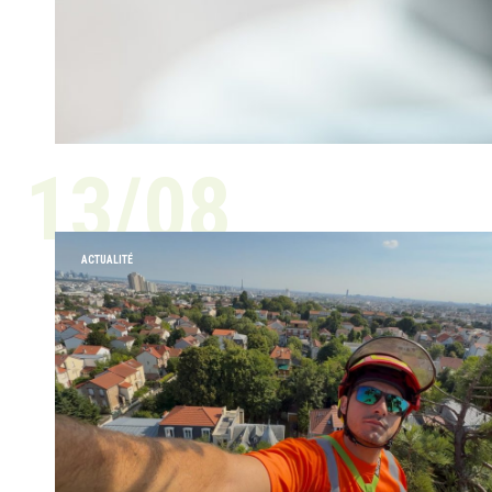
13/08
ACTUALITÉ