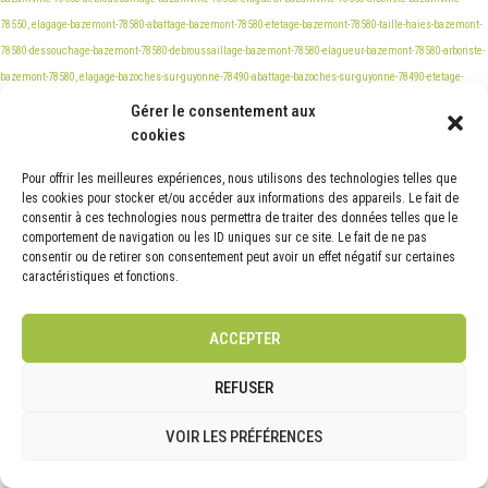
Gérer le consentement aux
cookies
Pour offrir les meilleures expériences, nous utilisons des technologies telles que
les cookies pour stocker et/ou accéder aux informations des appareils. Le fait de
consentir à ces technologies nous permettra de traiter des données telles que le
comportement de navigation ou les ID uniques sur ce site. Le fait de ne pas
consentir ou de retirer son consentement peut avoir un effet négatif sur certaines
caractéristiques et fonctions.
ACCEPTER
REFUSER
VOIR LES PRÉFÉRENCES