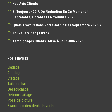
Nos Avis Clients
Et Toujours -20 % De Réduction En Ce Moment !
Septembre, Octobre Et Novembre 2025
Quels Travaux Dans Votre Jardin Dès Septembre 2025 ?
Nouvelle Vidéo | TikTok
Témoignages Clients | Mise À Jour Juin 2025
NOS SERVICES
Élagage
Abattage
Étêtage
Taille de haies
Dessouchage
Débroussaillage
Pose de clôture
Évacuation des déchets verts