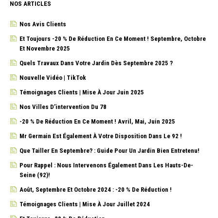
NOS ARTICLES
Nos Avis Clients
Et Toujours -20 % De Réduction En Ce Moment ! Septembre, Octobre
Et Novembre 2025
Quels Travaux Dans Votre Jardin Dès Septembre 2025 ?
Nouvelle Vidéo | TikTok
Témoignages Clients | Mise À Jour Juin 2025
Nos Villes D’intervention Du 78
-20 % De Réduction En Ce Moment ! Avril, Mai, Juin 2025
Mr Germain Est Également À Votre Disposition Dans Le 92 !
Que Tailler En Septembre? : Guide Pour Un Jardin Bien Entretenu!
Pour Rappel : Nous Intervenons Également Dans Les Hauts-De-
Seine (92)!
Août, Septembre Et Octobre 2024 : -20 % De Réduction !
Témoignages Clients | Mise À Jour Juillet 2024