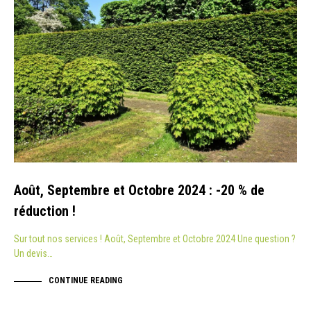
Août, Septembre et Octobre 2024 : -20 % de
réduction !
Sur tout nos services ! Août, Septembre et Octobre 2024 Une question ?
Un devis…
CONTINUE READING