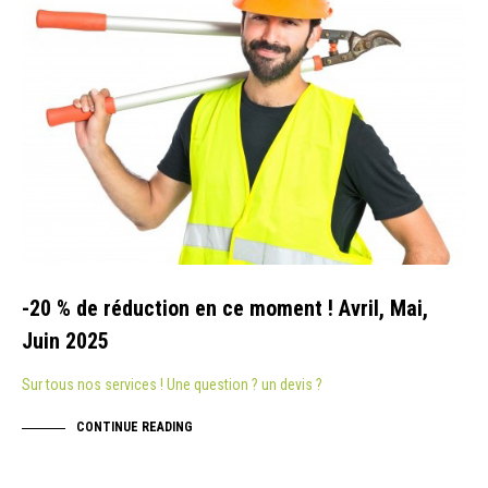
-20 % de réduction en ce moment ! Avril, Mai,
Juin 2025
Sur tous nos services ! Une question ? un devis ?
CONTINUE READING