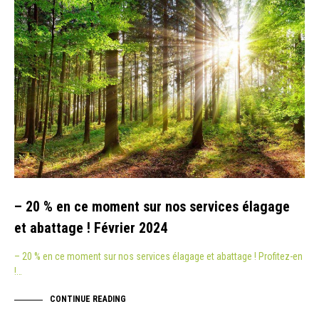
– 20 % en ce moment sur nos services élagage
et abattage ! Février 2024
– 20 % en ce moment sur nos services élagage et abattage ! Profitez-en
!…
CONTINUE READING