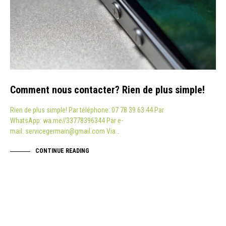
Comment nous contacter? Rien de plus simple!
Rien de plus simple! Par téléphone: 07 78 39 63 44 Par
WhatsApp: wa.me//33778396344 Par e-
mail: servicegermain@gmail.com Via…
CONTINUE READING