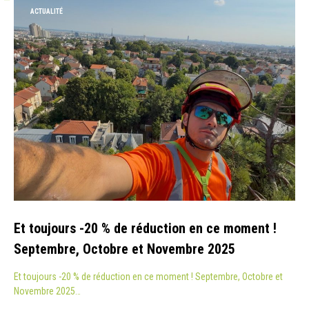
ACTUALITÉ
Et toujours -20 % de réduction en ce moment !
Septembre, Octobre et Novembre 2025
Et toujours -20 % de réduction en ce moment ! Septembre, Octobre et
Novembre 2025…