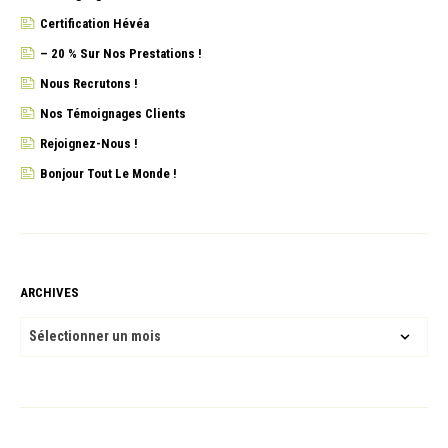
Certification Hévéa
– 20 % Sur Nos Prestations !
Nous Recrutons !
Nos Témoignages Clients
Rejoignez-Nous !
Bonjour Tout Le Monde !
ARCHIVES
ARCHIVES