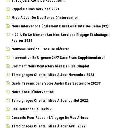
Et Toujours -20 % De Réduction …
Rappel De Nos Services 2024
Mise À Jour De Nos Zones D’intervention
Nous Intervenons Également Dans Les Hauts-De-Seine (92)!
– 20 % En Ce Moment Sur Nos Services Élagage Et Abattage !
Février 2024
Nouveau Service! Pose De Clôture!
Intervention En Urgence 24/7 Sans Frais Supplémentaire !
Comment Nous Contacter? Rien De Plus Simple!
Témoignages Clients | Mise À Jour Novembre 2023
Quels Travaux Dans Votre Jardin Dès Septembre 2023?
Notre Zone D’intervention
Témoignages Clients | Mise À Jour Juillet 2022
Une Demande De Devis ?
Conseils Pour Réussir L’élagage De Vos Arbres
Témoignages Clients | Mise À Jour Avril 2022