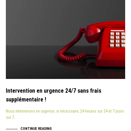
Intervention en urgence 24/7 sans frais
supplémentaire !
Nous intervenons en urgence, si nécessaire, 24 heures sur 24 et 7 jours
sur 7…
CONTINUE READING