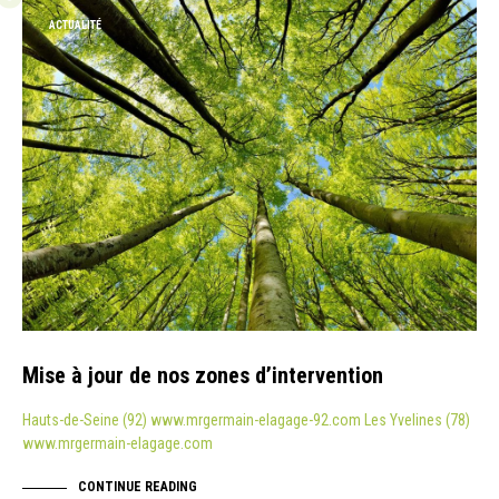
ACTUALITÉ
Mise à jour de nos zones d’intervention
Hauts-de-Seine (92) www.mrgermain-elagage-92.com Les Yvelines (78)
www.mrgermain-elagage.com
CONTINUE READING