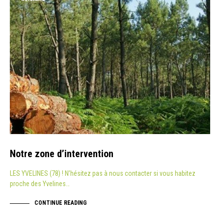
Notre zone d’intervention
LES YVELINES (78) ! N’hésitez pas à nous contacter si vous habitez
proche des Yvelines…
CONTINUE READING