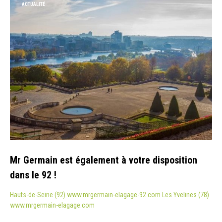
ACTUALITÉ
Mr Germain est également à votre disposition
dans le 92 !
Hauts-de-Seine (92) www.mrgermain-elagage-92.com Les Yvelines (78)
www.mrgermain-elagage.com