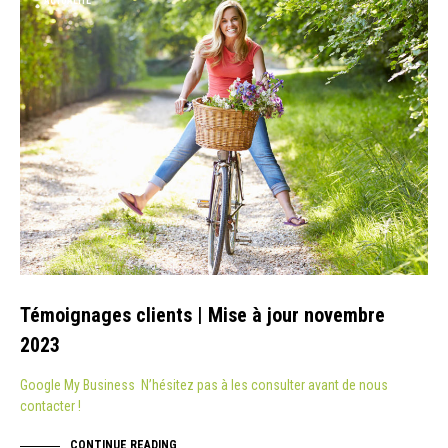
ACTUALITÉ
Témoignages clients | Mise à jour novembre
2023
Google My Business N’hésitez pas à les consulter avant de nous
contacter !
CONTINUE READING