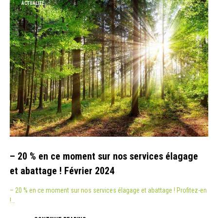
ACTUALITÉ
– 20 % en ce moment sur nos services élagage
et abattage ! Février 2024
– 20 % en ce moment sur nos services élagage et abattage ! Profitez-en
!…