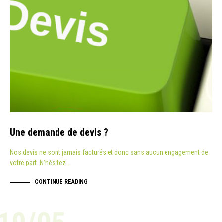
Une demande de devis ?
Nos devis ne sont jamais facturés et donc sans aucun engagement de
votre part. N’hésitez…
CONTINUE READING