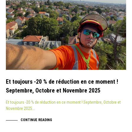
Et toujours -20 % de réduction en ce moment !
Septembre, Octobre et Novembre 2025
Et toujours -20 % de réduction en ce moment ! Septembre, Octobre et
Novembre 2025…
CONTINUE READING