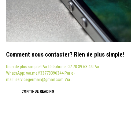
Comment nous contacter? Rien de plus simple!
Rien de plus simple! Par téléphone: 07 78 39 63 44 Par
WhatsApp: wa.me//33778396344 Par e-
mail: servicegermain@gmail.com Via…
CONTINUE READING