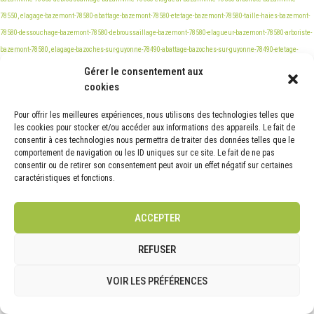
Gérer le consentement aux
cookies
Pour offrir les meilleures expériences, nous utilisons des technologies telles que
les cookies pour stocker et/ou accéder aux informations des appareils. Le fait de
consentir à ces technologies nous permettra de traiter des données telles que le
comportement de navigation ou les ID uniques sur ce site. Le fait de ne pas
consentir ou de retirer son consentement peut avoir un effet négatif sur certaines
caractéristiques et fonctions.
ACCEPTER
REFUSER
VOIR LES PRÉFÉRENCES