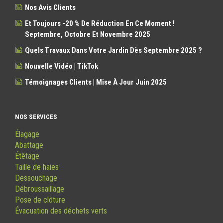
Nos Avis Clients
Et Toujours -20 % De Réduction En Ce Moment !
Septembre, Octobre Et Novembre 2025
Quels Travaux Dans Votre Jardin Dès Septembre 2025 ?
Nouvelle Vidéo | TikTok
Témoignages Clients | Mise À Jour Juin 2025
NOS SERVICES
Élagage
Abattage
Étêtage
Taille de haies
Dessouchage
Débroussaillage
Pose de clôture
Évacuation des déchets verts