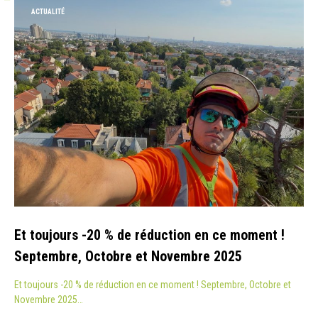
ACTUALITÉ
Et toujours -20 % de réduction en ce moment !
Septembre, Octobre et Novembre 2025
Et toujours -20 % de réduction en ce moment ! Septembre, Octobre et
Novembre 2025…