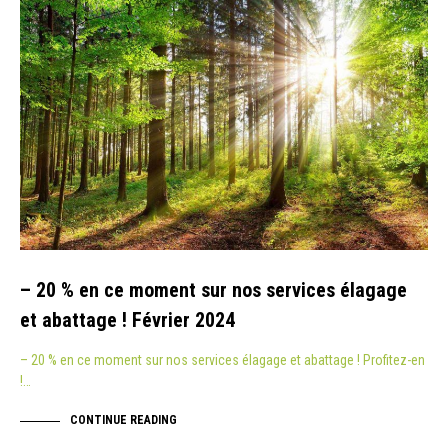
– 20 % en ce moment sur nos services élagage
et abattage ! Février 2024
– 20 % en ce moment sur nos services élagage et abattage ! Profitez-en
!…
CONTINUE READING