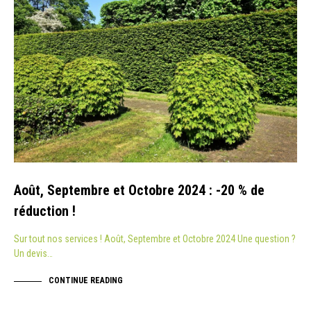
Août, Septembre et Octobre 2024 : -20 % de
réduction !
Sur tout nos services ! Août, Septembre et Octobre 2024 Une question ?
Un devis…
CONTINUE READING