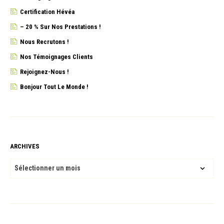
Certification Hévéa
– 20 % Sur Nos Prestations !
Nous Recrutons !
Nos Témoignages Clients
Rejoignez-Nous !
Bonjour Tout Le Monde !
ARCHIVES
ARCHIVES