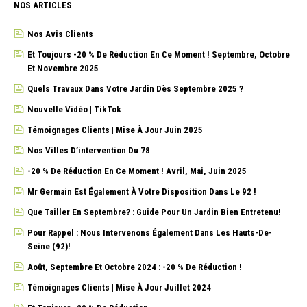
NOS ARTICLES
Nos Avis Clients
Et Toujours -20 % De Réduction En Ce Moment ! Septembre, Octobre
Et Novembre 2025
Quels Travaux Dans Votre Jardin Dès Septembre 2025 ?
Nouvelle Vidéo | TikTok
Témoignages Clients | Mise À Jour Juin 2025
Nos Villes D’intervention Du 78
-20 % De Réduction En Ce Moment ! Avril, Mai, Juin 2025
Mr Germain Est Également À Votre Disposition Dans Le 92 !
Que Tailler En Septembre? : Guide Pour Un Jardin Bien Entretenu!
Pour Rappel : Nous Intervenons Également Dans Les Hauts-De-
Seine (92)!
Août, Septembre Et Octobre 2024 : -20 % De Réduction !
Témoignages Clients | Mise À Jour Juillet 2024