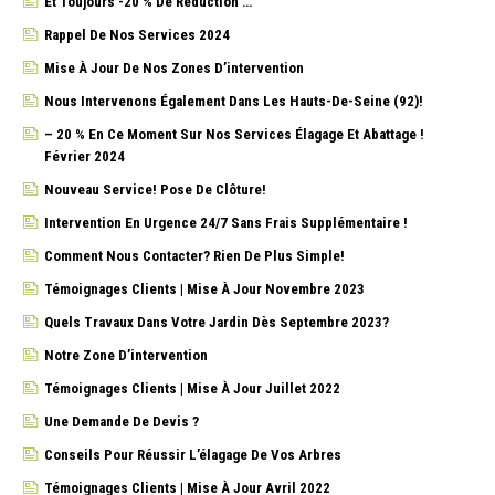
Et Toujours -20 % De Réduction …
Rappel De Nos Services 2024
Mise À Jour De Nos Zones D’intervention
Nous Intervenons Également Dans Les Hauts-De-Seine (92)!
– 20 % En Ce Moment Sur Nos Services Élagage Et Abattage !
Février 2024
Nouveau Service! Pose De Clôture!
Intervention En Urgence 24/7 Sans Frais Supplémentaire !
Comment Nous Contacter? Rien De Plus Simple!
Témoignages Clients | Mise À Jour Novembre 2023
Quels Travaux Dans Votre Jardin Dès Septembre 2023?
Notre Zone D’intervention
Témoignages Clients | Mise À Jour Juillet 2022
Une Demande De Devis ?
Conseils Pour Réussir L’élagage De Vos Arbres
Témoignages Clients | Mise À Jour Avril 2022