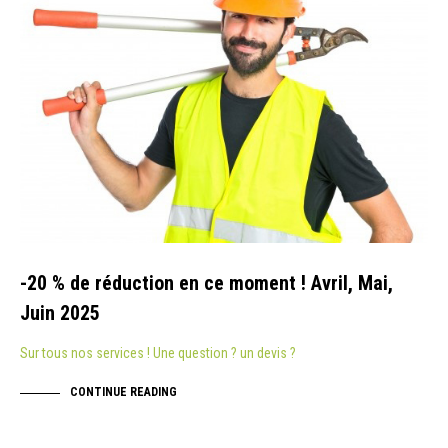
-20 % de réduction en ce moment ! Avril, Mai,
Juin 2025
Sur tous nos services ! Une question ? un devis ?
CONTINUE READING