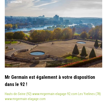
ACTUALITÉ
Mr Germain est également à votre disposition
dans le 92 !
Hauts-de-Seine (92) www.mrgermain-elagage-92.com Les Yvelines (78)
www.mrgermain-elagage.com