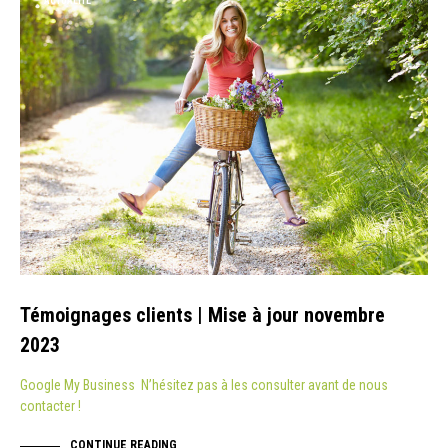
ACTUALITÉ
Témoignages clients | Mise à jour novembre
2023
Google My Business N’hésitez pas à les consulter avant de nous
contacter !
CONTINUE READING