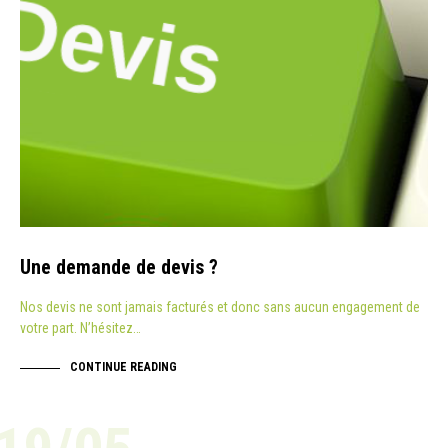
Une demande de devis ?
Nos devis ne sont jamais facturés et donc sans aucun engagement de
votre part. N’hésitez…
CONTINUE READING