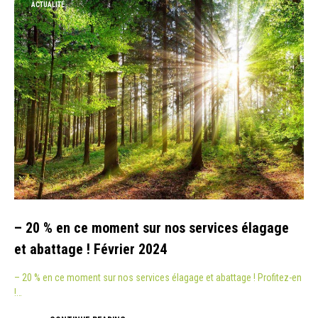
ACTUALITÉ
– 20 % en ce moment sur nos services élagage
et abattage ! Février 2024
– 20 % en ce moment sur nos services élagage et abattage ! Profitez-en
!…