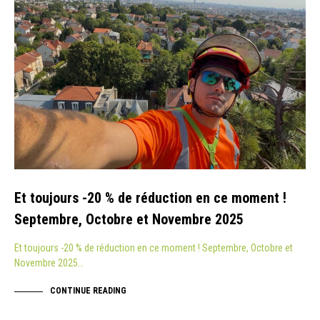
Et toujours -20 % de réduction en ce moment !
Septembre, Octobre et Novembre 2025
Et toujours -20 % de réduction en ce moment ! Septembre, Octobre et
Novembre 2025…
CONTINUE READING