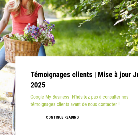
Témoignages clients | Mise à jour J
2025
Google My Business N’hésitez pas à consulter nos
témoignages clients avant de nous contacter !
CONTINUE READING