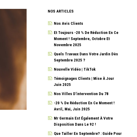
NOS ARTICLES
Nos Avis Clients
Et Toujours -20 % De Réduction En Ce
Moment ! Septembre, Octobre Et
Novembre 2025
Quels Travaux Dans Votre Jardin Dès
Septembre 2025 ?
Nouvelle Vidéo | TikTok
Témoignages Clients | Mise À Jour
Juin 2025
Nos Villes D’intervention Du 78
-20 % De Réduction En Ce Moment !
Avril, Mai, Juin 2025
Mr Germain Est Également À Votre
Disposition Dans Le 92 !
Que Tailler En Septembre? : Guide Pour