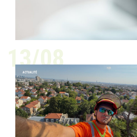
13/08
ACTUALITÉ