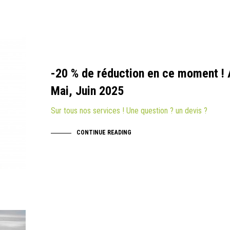
-20 % de réduction en ce moment ! A
Mai, Juin 2025
Sur tous nos services ! Une question ? un devis ?
CONTINUE READING