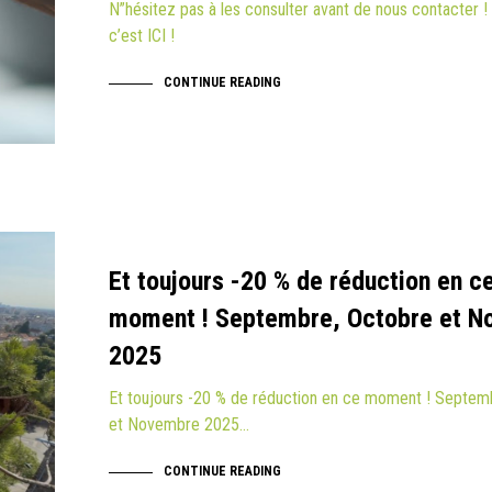
N”hésitez pas à les consulter avant de nous contacter !
c’est ICI !
CONTINUE READING
Et toujours -20 % de réduction en c
moment ! Septembre, Octobre et 
2025
Et toujours -20 % de réduction en ce moment ! Septem
et Novembre 2025…
CONTINUE READING