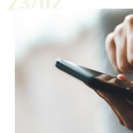
23/02
ACTUALITÉ