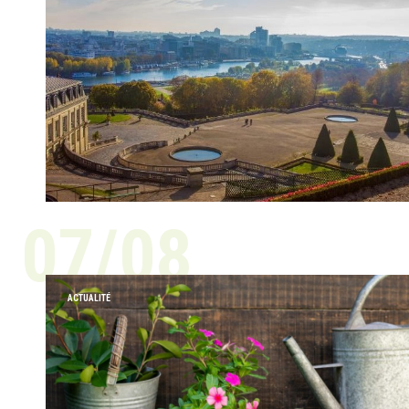
07/08
ACTUALITÉ