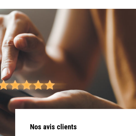
Nos avis clients