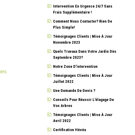
Intervention En Urgence 24/7 Sans
Frais Supplémentaire !
Comment Nous Contacter? Rien De
Plus Simple!
Témoignages Clients | Mise À Jour
Novembre 2023
Quels Travaux Dans Votre Jardin Dès
Septembre 2023?
Notre Zone D’intervention
iers.
Témoignages Clients | Mise À Jour
Juillet 2022
Une Demande De Devis ?
Conseils Pour Réussir L’élagage De
Vos Arbres
Témoignages Clients | Mise À Jour
Avril 2022
Certification Hévéa