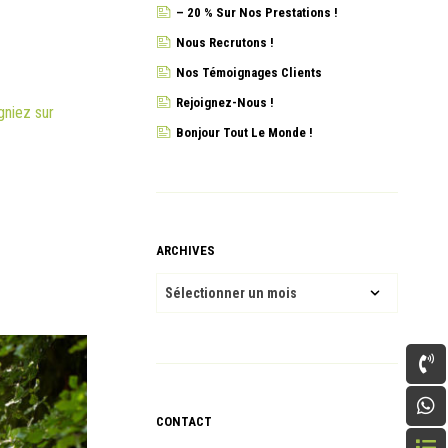
– 20 % Sur Nos Prestations !
Nous Recrutons !
Nos Témoignages Clients
Rejoignez-Nous !
gniez sur
Bonjour Tout Le Monde !
ARCHIVES
ARCHIVES
CONTACT