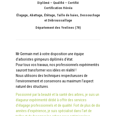
Diplômé – Qualifié – Certifié
Certification Hévéa
Élagage, Abattage, Étêtage, Taille de haies, Dessouchage
et Débroussaillage
Département des Yvelines (78)
Mr Germain met à votre disposition une équipe
d’arboristes grimpeurs diplômés d’état.
Pour tous vos travaux, nos professionnels expérimentés
sauront transformer vos idées en réalité !
Nous utilisons des techniques respectueuses de
l’environnement et conservons au maximum l’aspect
naturel des structures.
Passionné par la beauté et la santé des arbres, je suis un
élagueur expérimenté dédié à offrir des services
d’élagage professionnels et de qualité. Fort de plus de dix
annèes d’expérience, je suis spécialisé dans l’art de