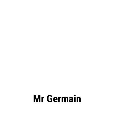
Mr Germain