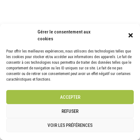
Gérer le consentement aux
cookies
Pour offrir les meilleures expériences, nous utilisons des technologies telles que
les cookies pour stocker et/ou accéder aux informations des appareils. Le fait de
consentir à ces technologies nous permettra de traiter des données telles que le
comportement de navigation ou les ID uniques sur ce site. Le fait de ne pas
consentir ou de retirer son consentement peut avoir un effet négatif sur certaines
caractéristiques et fonctions.
ACCEPTER
REFUSER
VOIR LES PRÉFÉRENCES