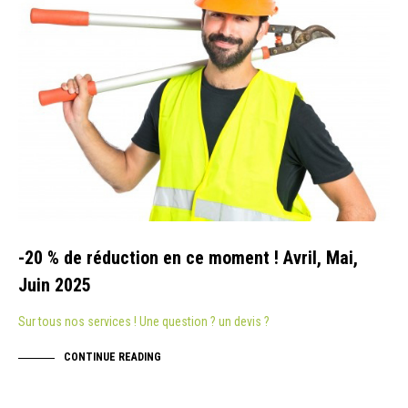
-20 % de réduction en ce moment ! Avril, Mai,
Juin 2025
Sur tous nos services ! Une question ? un devis ?
CONTINUE READING