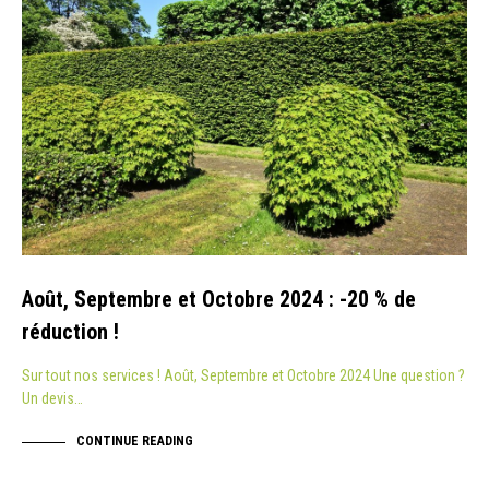
Août, Septembre et Octobre 2024 : -20 % de
réduction !
Sur tout nos services ! Août, Septembre et Octobre 2024 Une question ?
Un devis…
CONTINUE READING