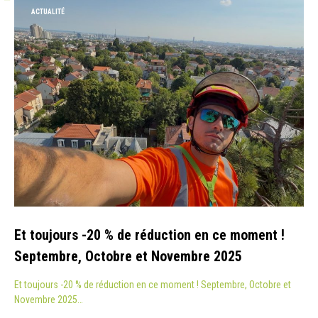
ACTUALITÉ
Et toujours -20 % de réduction en ce moment !
Septembre, Octobre et Novembre 2025
Et toujours -20 % de réduction en ce moment ! Septembre, Octobre et
Novembre 2025…