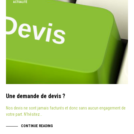
ACTUALITÉ
Une demande de devis ?
Nos devis ne sont jamais facturés et donc sans aucun engagement de
votre part. N’hésitez…
CONTINUE READING