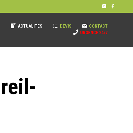
!
ACTUALITÉS
DEVIS
CONTACT
URGENCE 24/7
reil-