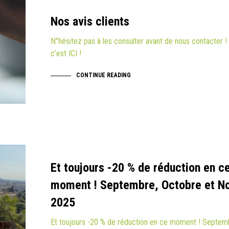
Nos avis clients
N”hésitez pas à les consulter avant de nous contacter !
c’est ICI !
CONTINUE READING
Et toujours -20 % de réduction en c
moment ! Septembre, Octobre et 
2025
Et toujours -20 % de réduction en ce moment ! Septem