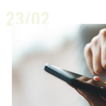
23/02
ACTUALITÉ