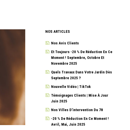
NOS ARTICLES
Nos Avis Clients
Et Toujours -20 % De Réduction En Ce
Moment ! Septembre, Octobre Et
Novembre 2025
Quels Travaux Dans Votre Jardin Dès
Septembre 2025 ?
Nouvelle Vidéo | TikTok
Témoignages Clients | Mise À Jour
Juin 2025
Nos Villes D’intervention Du 78
-20 % De Réduction En Ce Moment !
Avril, Mai, Juin 2025