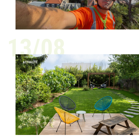
13/08
ACTUALITÉ