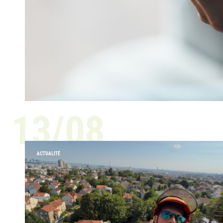
13/08
ACTUALITÉ