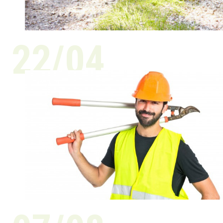
22/04
ACTUALITÉ