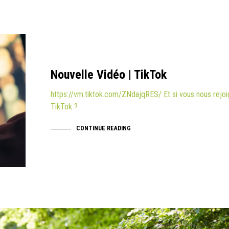
Nouvelle Vidéo | TikTok
https://vm.tiktok.com/ZNdajqRES/ Et si vous nous rejoi
TikTok ?
CONTINUE READING