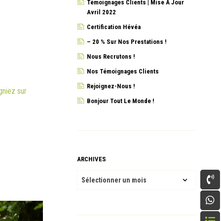
Témoignages Clients | Mise À Jour
Avril 2022
Certification Hévéa
– 20 % Sur Nos Prestations !
Nous Recrutons !
Nos Témoignages Clients
Rejoignez-Nous !
gniez sur
Bonjour Tout Le Monde !
ARCHIVES
ARCHIVES