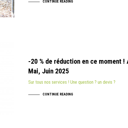
CONTINUE READING
-20 % de réduction en ce moment ! A
Mai, Juin 2025
Sur tous nos services ! Une question ? un devis ?
CONTINUE READING