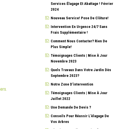
Services Élagage Et Abattage ! Février
2024
Nouveau Service! Pose De Clôture!
Intervention En Urgence 24/7 Sans
Frais Supplémentaire !
Comment Nous Contacter? Rien De
Plus Simple!
Témoignages Clients | Mise À Jour
Novembre 2023
Quels Travaux Dans Votre Jardin Dès
Septembre 2023?
Notre Zone D’intervention
iers.
Témoignages Clients | Mise À Jour
Juillet 2022
Une Demande De Devis ?
Conseils Pour Réussir L’élagage De
Vos Arbres