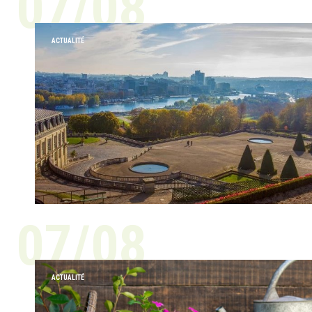
07/08
ACTUALITÉ
07/08
ACTUALITÉ