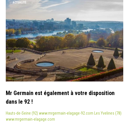
ACTUALITÉ
Mr Germain est également à votre disposition
dans le 92 !
Hauts-de-Seine (92) www.mrgermain-elagage-92.com Les Yvelines (78)
www.mrgermain-elagage.com