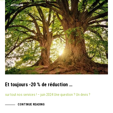
ACTUALITÉ
Et toujours -20 % de réduction …
sur tout nos services ! – juin 2024 Une question ? Un devis ?
CONTINUE READING