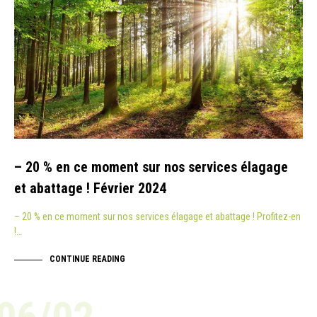
– 20 % en ce moment sur nos services élagage
et abattage ! Février 2024
– 20 % en ce moment sur nos services élagage et abattage ! Profitez-en
!…
CONTINUE READING