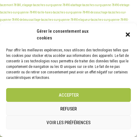
Gérer le consentement aux
cookies
Pour offrir les meilleures expériences, nous utilisons des technologies telles que
les cookies pour stocker et/ou accéder aux informations des appareils. Le fait de
consentir à ces technologies nous permettra de traiter des données telles que le
comportement de navigation ou les ID uniques sur ce site. Le fait de ne pas
consentir ou de retirer son consentement peut avoir un effet négatif sur certaines
caractéristiques et fonctions.
ACCEPTER
REFUSER
VOIR LES PRÉFÉRENCES