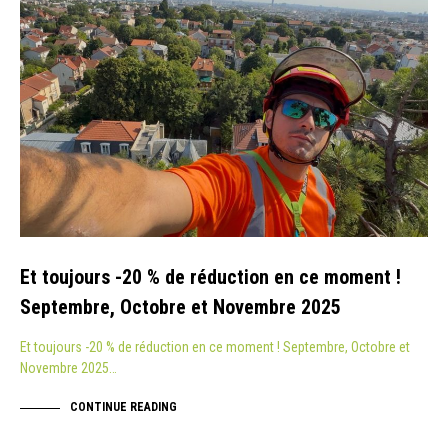
Et toujours -20 % de réduction en ce moment !
Septembre, Octobre et Novembre 2025
Et toujours -20 % de réduction en ce moment ! Septembre, Octobre et
Novembre 2025…
CONTINUE READING