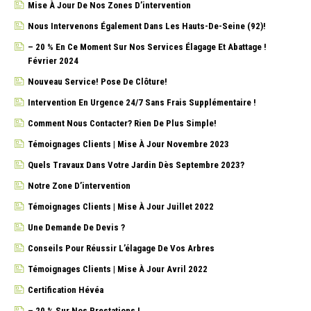
Mise À Jour De Nos Zones D’intervention
Nous Intervenons Également Dans Les Hauts-De-Seine (92)!
– 20 % En Ce Moment Sur Nos Services Élagage Et Abattage !
Février 2024
Nouveau Service! Pose De Clôture!
Intervention En Urgence 24/7 Sans Frais Supplémentaire !
Comment Nous Contacter? Rien De Plus Simple!
Témoignages Clients | Mise À Jour Novembre 2023
Quels Travaux Dans Votre Jardin Dès Septembre 2023?
Notre Zone D’intervention
Témoignages Clients | Mise À Jour Juillet 2022
Une Demande De Devis ?
Conseils Pour Réussir L’élagage De Vos Arbres
Témoignages Clients | Mise À Jour Avril 2022
Certification Hévéa
– 20 % Sur Nos Prestations !