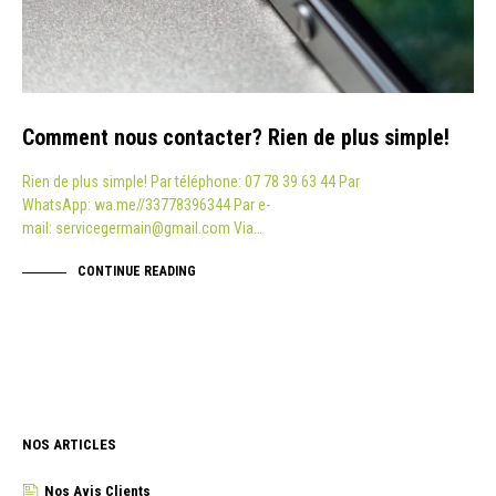
Comment nous contacter? Rien de plus simple!
Rien de plus simple! Par téléphone: 07 78 39 63 44 Par
WhatsApp: wa.me//33778396344 Par e-
mail: servicegermain@gmail.com Via…
CONTINUE READING
NOS ARTICLES
Nos Avis Clients