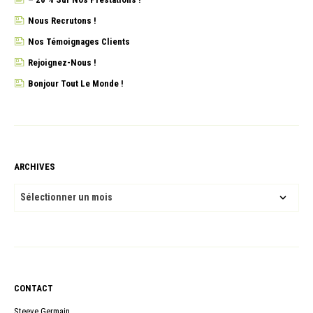
Nous Recrutons !
Nos Témoignages Clients
Rejoignez-Nous !
Bonjour Tout Le Monde !
ARCHIVES
ARCHIVES
CONTACT
Steeve Germain