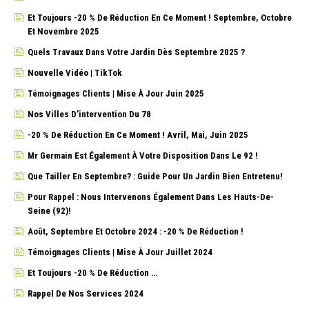
Et Toujours -20 % De Réduction En Ce Moment ! Septembre, Octobre
Et Novembre 2025
Quels Travaux Dans Votre Jardin Dès Septembre 2025 ?
Nouvelle Vidéo | TikTok
Témoignages Clients | Mise À Jour Juin 2025
Nos Villes D’intervention Du 78
-20 % De Réduction En Ce Moment ! Avril, Mai, Juin 2025
Mr Germain Est Également À Votre Disposition Dans Le 92 !
Que Tailler En Septembre? : Guide Pour Un Jardin Bien Entretenu!
Pour Rappel : Nous Intervenons Également Dans Les Hauts-De-
Seine (92)!
Août, Septembre Et Octobre 2024 : -20 % De Réduction !
Témoignages Clients | Mise À Jour Juillet 2024
Et Toujours -20 % De Réduction …
Rappel De Nos Services 2024