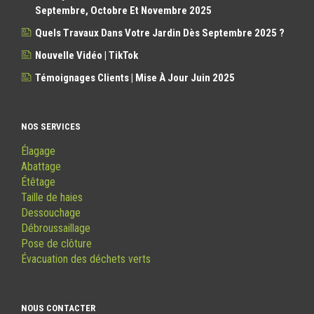
Septembre, Octobre Et Novembre 2025
Quels Travaux Dans Votre Jardin Dès Septembre 2025 ?
Nouvelle Vidéo | TikTok
Témoignages Clients | Mise À Jour Juin 2025
NOS SERVICES
Élagage
Abattage
Étêtage
Taille de haies
Dessouchage
Débroussaillage
Pose de clôture
Évacuation des déchets verts
NOUS CONTACTER