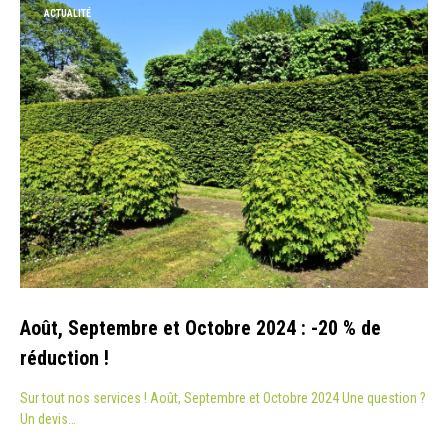
ACTUALITÉ
Août, Septembre et Octobre 2024 : -20 % de
réduction !
Sur tout nos services ! Août, Septembre et Octobre 2024 Une question ?
Un devis…