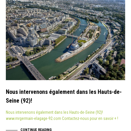
Nous intervenons également dans les Hauts-de-
Seine (92)!
Nous intervenons également dans les Hauts-de-Seine (92)!
www.mrgermain-elagage-92.com Contactez-nous pour en savoir + !
CONTINUE READING