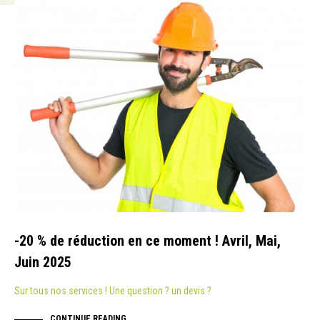
ACTUALITÉ
-20 % de réduction en ce moment ! Avril, Mai,
Juin 2025
Sur tous nos services ! Une question ? un devis ?
CONTINUE READING