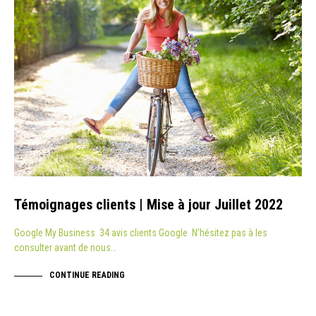
Témoignages clients | Mise à jour Juillet 2022
Google My Business 34 avis clients Google N’hésitez pas à les
consulter avant de nous…
CONTINUE READING