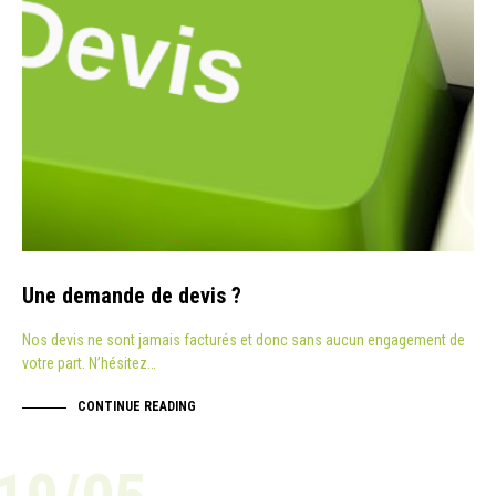
Une demande de devis ?
Nos devis ne sont jamais facturés et donc sans aucun engagement de
votre part. N’hésitez…
CONTINUE READING