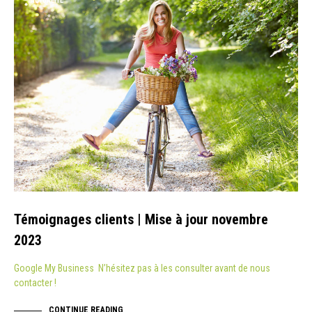
ACTUALITÉ
Témoignages clients | Mise à jour novembre
2023
Google My Business N’hésitez pas à les consulter avant de nous
contacter !
CONTINUE READING