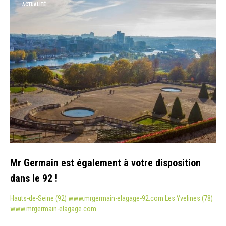
ACTUALITÉ
Mr Germain est également à votre disposition
dans le 92 !
Hauts-de-Seine (92) www.mrgermain-elagage-92.com Les Yvelines (78)
www.mrgermain-elagage.com