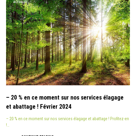
ACTUALITÉ
– 20 % en ce moment sur nos services élagage
et abattage ! Février 2024
– 20 % en ce moment sur nos services élagage et abattage ! Profitez-en
!…