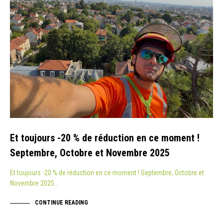
Et toujours -20 % de réduction en ce moment !
Septembre, Octobre et Novembre 2025
Et toujours -20 % de réduction en ce moment ! Septembre, Octobre et
Novembre 2025…
CONTINUE READING