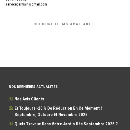
servicegermain@gmail.com
NO MORE ITEMS AVAILABLE.
NOS DERNIÈRES ACTUALITÉS
Nos Avis Clients
Et Toujours -20 % De Réduction En Ce Moment !
Septembre, Octobre Et Novembre 2025
Quels Travaux Dans Votre Jardin Dès Septembre 2025 ?