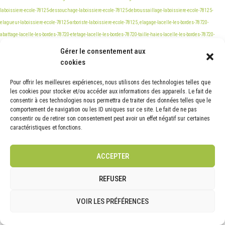
Gérer le consentement aux
cookies
Pour offrir les meilleures expériences, nous utilisons des technologies telles que
les cookies pour stocker et/ou accéder aux informations des appareils. Le fait de
consentir à ces technologies nous permettra de traiter des données telles que le
comportement de navigation ou les ID uniques sur ce site. Le fait de ne pas
consentir ou de retirer son consentement peut avoir un effet négatif sur certaines
caractéristiques et fonctions.
ACCEPTER
REFUSER
VOIR LES PRÉFÉRENCES