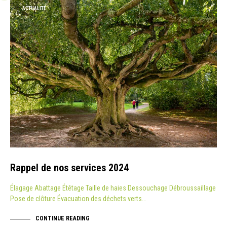
ACTUALITÉ
Rappel de nos services 2024
Élagage Abattage Étêtage Taille de haies Dessouchage Débroussaillage
Pose de clôture Évacuation des déchets verts…
CONTINUE READING