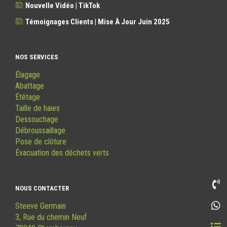
Nouvelle Vidéo | TikTok
Témoignages Clients | Mise À Jour Juin 2025
NOS SERVICES
Élagage
Abattage
Étêtage
Taille de haies
Dessouchage
Débroussaillage
Pose de clôture
Évacuation des déchets verts
NOUS CONTACTER
Steeve Germain
3, Rue du chemin Neuf