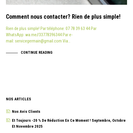
Comment nous contacter? Rien de plus simple!
Rien de plus simple! Par téléphone: 07 78 39 63 44 Par
WhatsApp: wa.me//33778396344 Par e-
mail: servicegermain@gmail.com Via…
CONTINUE READING
NOS ARTICLES
Nos Avis Clients
Et Toujours -20 % De Réduction En Ce Moment ! Septembre, Octobre
Et Novembre 2025