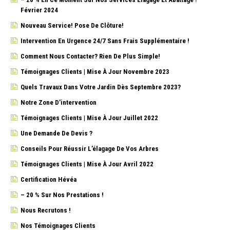
Février 2024
Nouveau Service! Pose De Clôture!
Intervention En Urgence 24/7 Sans Frais Supplémentaire !
Comment Nous Contacter? Rien De Plus Simple!
Témoignages Clients | Mise À Jour Novembre 2023
Quels Travaux Dans Votre Jardin Dès Septembre 2023?
Notre Zone D’intervention
Témoignages Clients | Mise À Jour Juillet 2022
Une Demande De Devis ?
Conseils Pour Réussir L’élagage De Vos Arbres
Témoignages Clients | Mise À Jour Avril 2022
Certification Hévéa
– 20 % Sur Nos Prestations !
Nous Recrutons !
Nos Témoignages Clients