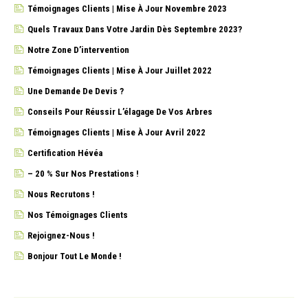
Témoignages Clients | Mise À Jour Novembre 2023
Quels Travaux Dans Votre Jardin Dès Septembre 2023?
Notre Zone D’intervention
Témoignages Clients | Mise À Jour Juillet 2022
Une Demande De Devis ?
Conseils Pour Réussir L’élagage De Vos Arbres
Témoignages Clients | Mise À Jour Avril 2022
Certification Hévéa
– 20 % Sur Nos Prestations !
Nous Recrutons !
Nos Témoignages Clients
Rejoignez-Nous !
Bonjour Tout Le Monde !