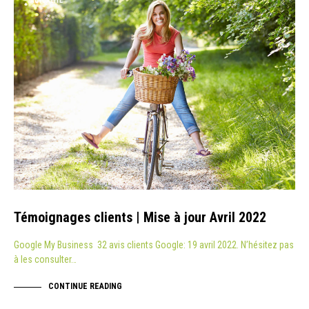
ACTUALITÉ
Témoignages clients | Mise à jour Avril 2022
Google My Business 32 avis clients Google: 19 avril 2022. N’hésitez pas
à les consulter…
CONTINUE READING