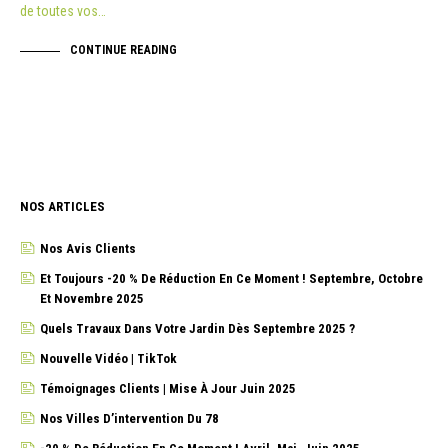
de toutes vos…
CONTINUE READING
NOS ARTICLES
Nos Avis Clients
Et Toujours -20 % De Réduction En Ce Moment ! Septembre, Octobre
Et Novembre 2025
Quels Travaux Dans Votre Jardin Dès Septembre 2025 ?
Nouvelle Vidéo | TikTok
Témoignages Clients | Mise À Jour Juin 2025
Nos Villes D’intervention Du 78