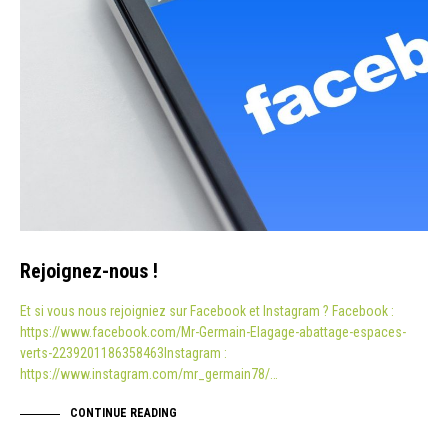
Rejoignez-nous !
Et si vous nous rejoigniez sur Facebook et Instagram ? Facebook :
https://www.facebook.com/Mr-Germain-Elagage-abattage-espaces-
verts-2239201186358463Instagram :
https://www.instagram.com/mr_germain78/…
CONTINUE READING