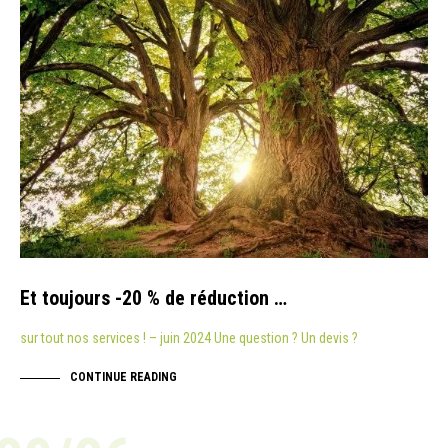
Et toujours -20 % de réduction …
sur tout nos services ! – juin 2024 Une question ? Un devis ?
CONTINUE READING