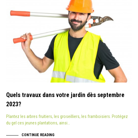
Quels travaux dans votre jardin dès septembre
2023?
Plantez les arbres fruitiers, les groseilliers, les framboisiers. Protégez
du gel ces jeunes plantations, ainsi…
CONTINUE READING