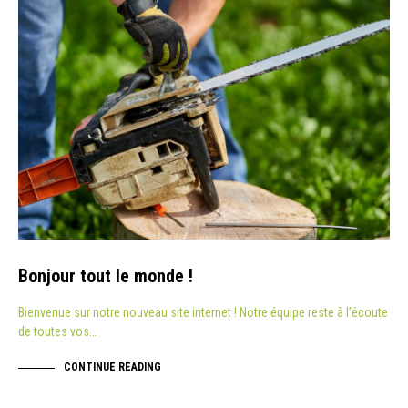
Bonjour tout le monde !
Bienvenue sur notre nouveau site internet ! Notre équipe reste à l’écoute
de toutes vos…
CONTINUE READING