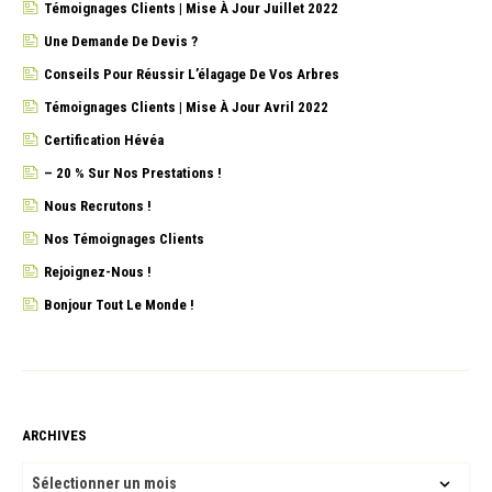
Témoignages Clients | Mise À Jour Juillet 2022
Une Demande De Devis ?
Conseils Pour Réussir L’élagage De Vos Arbres
Témoignages Clients | Mise À Jour Avril 2022
Certification Hévéa
– 20 % Sur Nos Prestations !
Nous Recrutons !
Nos Témoignages Clients
Rejoignez-Nous !
Bonjour Tout Le Monde !
ARCHIVES
ARCHIVES