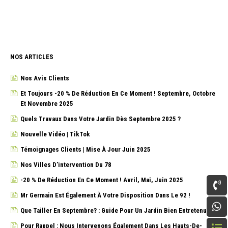
NOS ARTICLES
Nos Avis Clients
Et Toujours -20 % De Réduction En Ce Moment ! Septembre, Octobre
Et Novembre 2025
Quels Travaux Dans Votre Jardin Dès Septembre 2025 ?
Nouvelle Vidéo | TikTok
Témoignages Clients | Mise À Jour Juin 2025
Nos Villes D’intervention Du 78
-20 % De Réduction En Ce Moment ! Avril, Mai, Juin 2025
Mr Germain Est Également À Votre Disposition Dans Le 92 !
Que Tailler En Septembre? : Guide Pour Un Jardin Bien Entretenu!
Pour Rappel : Nous Intervenons Également Dans Les Hauts-De-