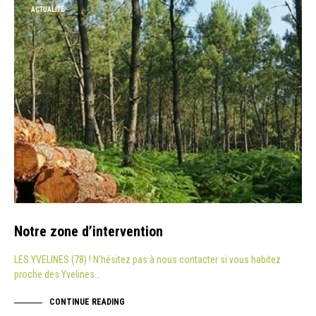
ACTUALITÉ
Notre zone d’intervention
LES YVELINES (78) ! N’hésitez pas à nous contacter si vous habitez
proche des Yvelines…
CONTINUE READING