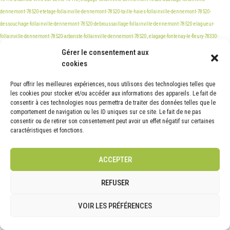
Gérer le consentement aux
cookies
Pour offrir les meilleures expériences, nous utilisons des technologies telles que
les cookies pour stocker et/ou accéder aux informations des appareils. Le fait de
consentir à ces technologies nous permettra de traiter des données telles que le
comportement de navigation ou les ID uniques sur ce site. Le fait de ne pas
consentir ou de retirer son consentement peut avoir un effet négatif sur certaines
caractéristiques et fonctions.
ACCEPTER
REFUSER
VOIR LES PRÉFÉRENCES