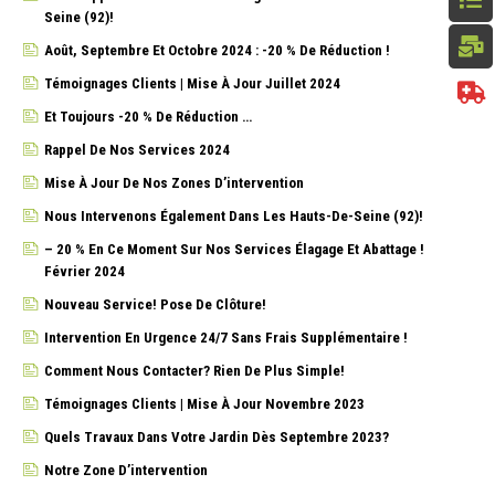
Seine (92)!
Août, Septembre Et Octobre 2024 : -20 % De Réduction !
Témoignages Clients | Mise À Jour Juillet 2024
Et Toujours -20 % De Réduction …
Rappel De Nos Services 2024
Mise À Jour De Nos Zones D’intervention
Nous Intervenons Également Dans Les Hauts-De-Seine (92)!
– 20 % En Ce Moment Sur Nos Services Élagage Et Abattage !
Février 2024
Nouveau Service! Pose De Clôture!
Intervention En Urgence 24/7 Sans Frais Supplémentaire !
Comment Nous Contacter? Rien De Plus Simple!
Témoignages Clients | Mise À Jour Novembre 2023
Quels Travaux Dans Votre Jardin Dès Septembre 2023?
Notre Zone D’intervention