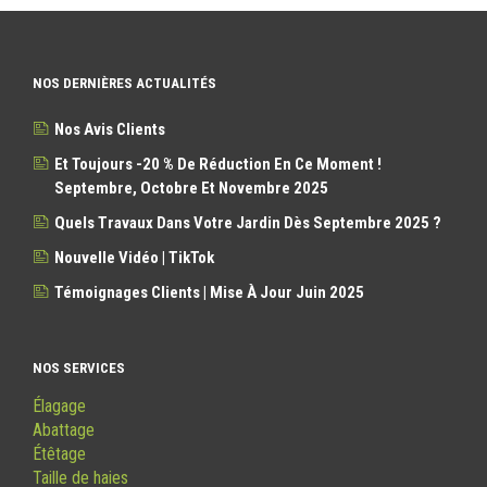
NOS DERNIÈRES ACTUALITÉS
Nos Avis Clients
Et Toujours -20 % De Réduction En Ce Moment !
Septembre, Octobre Et Novembre 2025
Quels Travaux Dans Votre Jardin Dès Septembre 2025 ?
Nouvelle Vidéo | TikTok
Témoignages Clients | Mise À Jour Juin 2025
NOS SERVICES
Élagage
Abattage
Étêtage
Taille de haies