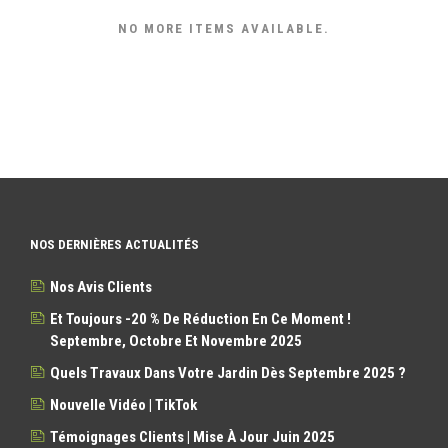
NO MORE ITEMS AVAILABLE.
NOS DERNIÈRES ACTUALITÉS
Nos Avis Clients
Et Toujours -20 % De Réduction En Ce Moment !
Septembre, Octobre Et Novembre 2025
Quels Travaux Dans Votre Jardin Dès Septembre 2025 ?
Nouvelle Vidéo | TikTok
Témoignages Clients | Mise À Jour Juin 2025