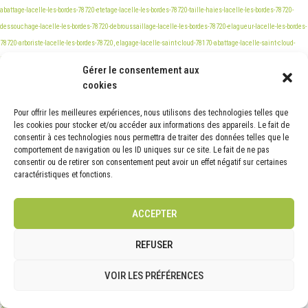
Gérer le consentement aux
cookies
Pour offrir les meilleures expériences, nous utilisons des technologies telles que
les cookies pour stocker et/ou accéder aux informations des appareils. Le fait de
consentir à ces technologies nous permettra de traiter des données telles que le
comportement de navigation ou les ID uniques sur ce site. Le fait de ne pas
consentir ou de retirer son consentement peut avoir un effet négatif sur certaines
caractéristiques et fonctions.
ACCEPTER
REFUSER
VOIR LES PRÉFÉRENCES