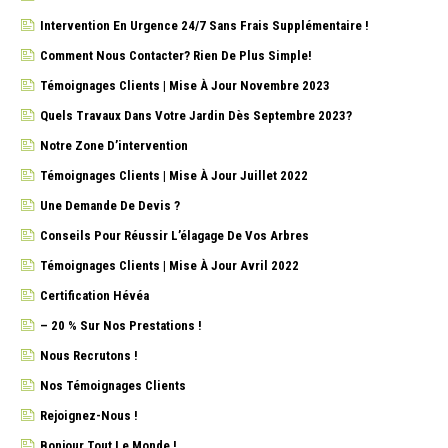
Intervention En Urgence 24/7 Sans Frais Supplémentaire !
Comment Nous Contacter? Rien De Plus Simple!
Témoignages Clients | Mise À Jour Novembre 2023
Quels Travaux Dans Votre Jardin Dès Septembre 2023?
Notre Zone D’intervention
Témoignages Clients | Mise À Jour Juillet 2022
Une Demande De Devis ?
Conseils Pour Réussir L’élagage De Vos Arbres
Témoignages Clients | Mise À Jour Avril 2022
Certification Hévéa
– 20 % Sur Nos Prestations !
Nous Recrutons !
Nos Témoignages Clients
Rejoignez-Nous !
Bonjour Tout Le Monde !