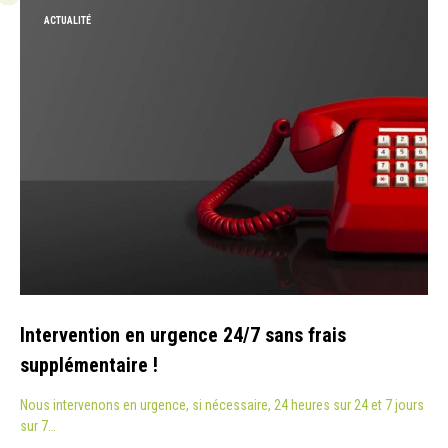
ACTUALITÉ
Intervention en urgence 24/7 sans frais
supplémentaire !
Nous intervenons en urgence, si nécessaire, 24 heures sur 24 et 7 jours
sur 7…