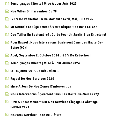
Témoignages Clients | Mise À Jour Juin 2025
Nos Villes D’intervention Du 78
-20 % De Réduction En Ce Moment ! Avril, Mai, Juin 2025
Mr Germain Est Également À Votre Disposition Dans Le 92 !
Que Tailler En Septembre? : Guide Pour Un Jardin Bien Entretenu!
Pour Rappel : Nous Intervenons Également Dans Les Hauts-De-
Seine (92)!
Août, Septembre Et Octobre 2024 : -20 % De Réduction !
Témoignages Clients | Mise À Jour Juillet 2024
Et Toujours -20 % De Réduction …
Rappel De Nos Services 2024
Mise À Jour De Nos Zones D’intervention
Nous Intervenons Également Dans Les Hauts-De-Seine (92)!
– 20 % En Ce Moment Sur Nos Services Élagage Et Abattage !
Février 2024
Nouveau Service! Pose De Clôture!