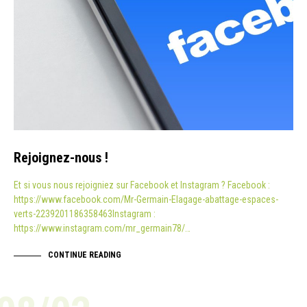
Rejoignez-nous !
Et si vous nous rejoigniez sur Facebook et Instagram ? Facebook :
https://www.facebook.com/Mr-Germain-Elagage-abattage-espaces-
verts-2239201186358463Instagram :
https://www.instagram.com/mr_germain78/…
CONTINUE READING