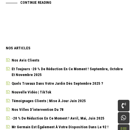
CONTINUE READING
NOS ARTICLES
Nos Avis Clients
Et Toujours -20 % De Réduction En Ce Moment ! Septembre, Octobre
Et Novembre 2025
Quels Travaux Dans Votre Jardin Dès Septembre 2025 ?
Nouvelle Vidéo | TikTok
Témoignages Clients | Mise À Jour Juin 2025
Nos Villes D’intervention Du 78
-20 % De Réduction En Ce Moment ! Avril, Mai, Juin 2025
Mr Germain Est Également À Votre Disposition Dans Le 92 !