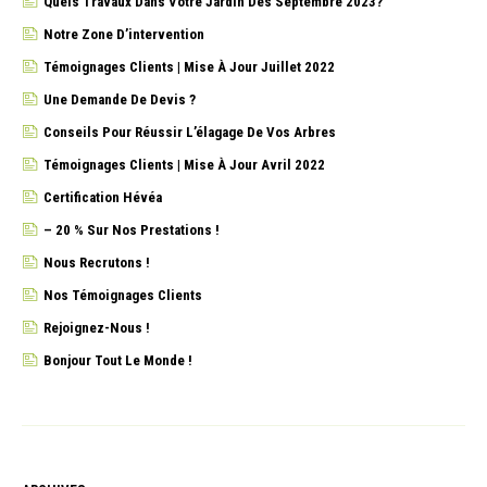
Quels Travaux Dans Votre Jardin Dès Septembre 2023?
Notre Zone D’intervention
Témoignages Clients | Mise À Jour Juillet 2022
Une Demande De Devis ?
Conseils Pour Réussir L’élagage De Vos Arbres
Témoignages Clients | Mise À Jour Avril 2022
Certification Hévéa
– 20 % Sur Nos Prestations !
Nous Recrutons !
Nos Témoignages Clients
Rejoignez-Nous !
Bonjour Tout Le Monde !