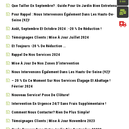
Que Tailler En Septembre? : Guide Pour Un Jardin Bien Entretenu!
Pour Rappel : Nous Intervenons Également Dans Les Hauts-De-
Seine (92)!
Août, Septembre Et Octobre 2024 : -20 % De Réduction !
Témoignages Clients | Mise À Jour Juillet 2024
Et Toujours -20 % De Réduction …
Rappel De Nos Services 2024
Mise À Jour De Nos Zones D’intervention
Nous Intervenons Également Dans Les Hauts-De-Seine (92)!
– 20 % En Ce Moment Sur Nos Services Élagage Et Abattage !
Février 2024
Nouveau Service! Pose De Clôture!
Intervention En Urgence 24/7 Sans Frais Supplémentaire !
Comment Nous Contacter? Rien De Plus Simple!
Témoignages Clients | Mise À Jour Novembre 2023