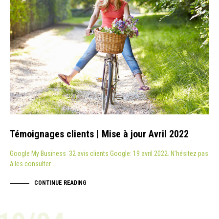
Témoignages clients | Mise à jour Avril 2022
Google My Business 32 avis clients Google: 19 avril 2022. N’hésitez pas
à les consulter…
CONTINUE READING