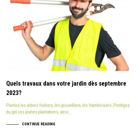
Quels travaux dans votre jardin dès septembre
2023?
Plantez les arbres fruitiers, les groseilliers, les framboisiers. Protégez
du gel ces jeunes plantations, ainsi…
CONTINUE READING