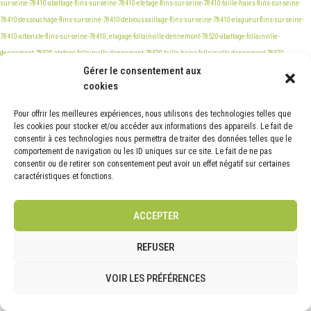
Gérer le consentement aux
cookies
Pour offrir les meilleures expériences, nous utilisons des technologies telles que
les cookies pour stocker et/ou accéder aux informations des appareils. Le fait de
consentir à ces technologies nous permettra de traiter des données telles que le
comportement de navigation ou les ID uniques sur ce site. Le fait de ne pas
consentir ou de retirer son consentement peut avoir un effet négatif sur certaines
caractéristiques et fonctions.
ACCEPTER
REFUSER
VOIR LES PRÉFÉRENCES