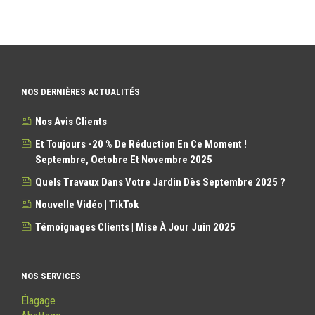
NOS DERNIÈRES ACTUALITÉS
Nos Avis Clients
Et Toujours -20 % De Réduction En Ce Moment !
Septembre, Octobre Et Novembre 2025
Quels Travaux Dans Votre Jardin Dès Septembre 2025 ?
Nouvelle Vidéo | TikTok
Témoignages Clients | Mise À Jour Juin 2025
NOS SERVICES
Élagage