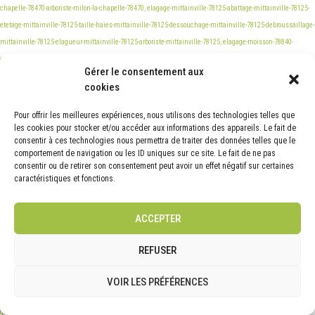
Gérer le consentement aux
cookies
Pour offrir les meilleures expériences, nous utilisons des technologies telles que
les cookies pour stocker et/ou accéder aux informations des appareils. Le fait de
consentir à ces technologies nous permettra de traiter des données telles que le
comportement de navigation ou les ID uniques sur ce site. Le fait de ne pas
consentir ou de retirer son consentement peut avoir un effet négatif sur certaines
caractéristiques et fonctions.
ACCEPTER
REFUSER
VOIR LES PRÉFÉRENCES