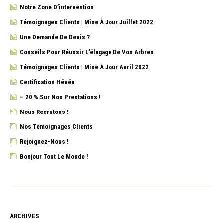
Notre Zone D’intervention
Témoignages Clients | Mise À Jour Juillet 2022
Une Demande De Devis ?
Conseils Pour Réussir L’élagage De Vos Arbres
Témoignages Clients | Mise À Jour Avril 2022
Certification Hévéa
– 20 % Sur Nos Prestations !
Nous Recrutons !
Nos Témoignages Clients
Rejoignez-Nous !
Bonjour Tout Le Monde !
ARCHIVES