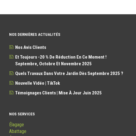
NOS DERNIÈRES ACTUALITÉS
Nos Avis Clients
Et Toujours -20 % De Réduction En Ce Moment !
Septembre, Octobre Et Novembre 2025
Quels Travaux Dans Votre Jardin Dès Septembre 2025 ?
Nouvelle Vidéo | TikTok
Témoignages Clients | Mise À Jour Juin 2025
NOS SERVICES
Élagage
Abattage