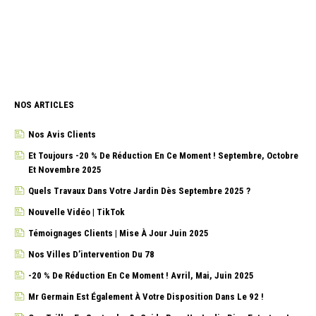
NOS ARTICLES
Nos Avis Clients
Et Toujours -20 % De Réduction En Ce Moment ! Septembre, Octobre
Et Novembre 2025
Quels Travaux Dans Votre Jardin Dès Septembre 2025 ?
Nouvelle Vidéo | TikTok
Témoignages Clients | Mise À Jour Juin 2025
Nos Villes D’intervention Du 78
-20 % De Réduction En Ce Moment ! Avril, Mai, Juin 2025
Mr Germain Est Également À Votre Disposition Dans Le 92 !