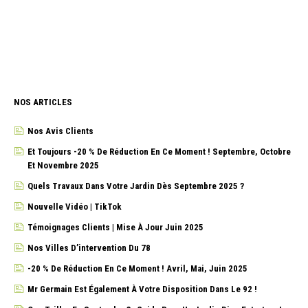
NOS ARTICLES
Nos Avis Clients
Et Toujours -20 % De Réduction En Ce Moment ! Septembre, Octobre
Et Novembre 2025
Quels Travaux Dans Votre Jardin Dès Septembre 2025 ?
Nouvelle Vidéo | TikTok
Témoignages Clients | Mise À Jour Juin 2025
Nos Villes D’intervention Du 78
-20 % De Réduction En Ce Moment ! Avril, Mai, Juin 2025
Mr Germain Est Également À Votre Disposition Dans Le 92 !