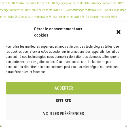
Gérer le consentement aux
cookies
Pour offrir les meilleures expériences, nous utilisons des technologies telles que
les cookies pour stocker et/ou accéder aux informations des appareils. Le fait de
consentir à ces technologies nous permettra de traiter des données telles que le
comportement de navigation ou les ID uniques sur ce site. Le fait de ne pas
consentir ou de retirer son consentement peut avoir un effet négatif sur certaines
caractéristiques et fonctions.
ACCEPTER
REFUSER
VOIR LES PRÉFÉRENCES