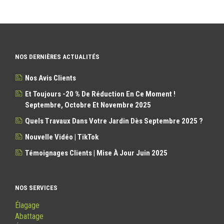
NOS DERNIÈRES ACTUALITÉS
Nos Avis Clients
Et Toujours -20 % De Réduction En Ce Moment !
Septembre, Octobre Et Novembre 2025
Quels Travaux Dans Votre Jardin Dès Septembre 2025 ?
Nouvelle Vidéo | TikTok
Témoignages Clients | Mise À Jour Juin 2025
NOS SERVICES
Élagage
Abattage