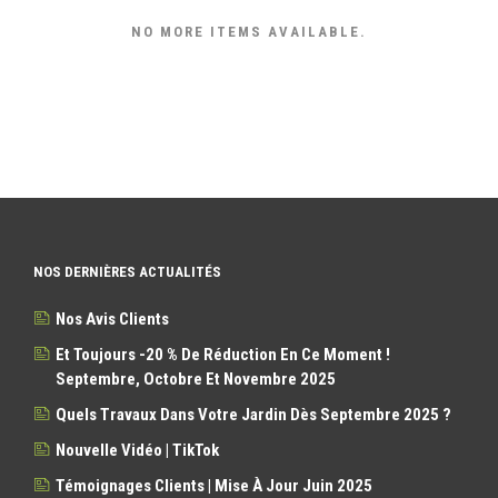
NO MORE ITEMS AVAILABLE.
NOS DERNIÈRES ACTUALITÉS
Nos Avis Clients
Et Toujours -20 % De Réduction En Ce Moment !
Septembre, Octobre Et Novembre 2025
Quels Travaux Dans Votre Jardin Dès Septembre 2025 ?
Nouvelle Vidéo | TikTok
Témoignages Clients | Mise À Jour Juin 2025