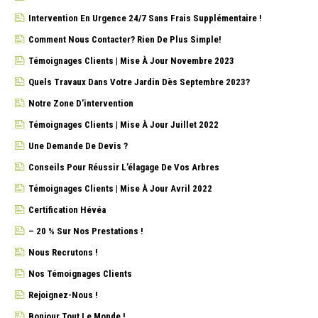
Intervention En Urgence 24/7 Sans Frais Supplémentaire !
Comment Nous Contacter? Rien De Plus Simple!
Témoignages Clients | Mise À Jour Novembre 2023
Quels Travaux Dans Votre Jardin Dès Septembre 2023?
Notre Zone D’intervention
Témoignages Clients | Mise À Jour Juillet 2022
Une Demande De Devis ?
Conseils Pour Réussir L’élagage De Vos Arbres
Témoignages Clients | Mise À Jour Avril 2022
Certification Hévéa
– 20 % Sur Nos Prestations !
Nous Recrutons !
Nos Témoignages Clients
Rejoignez-Nous !
Bonjour Tout Le Monde !