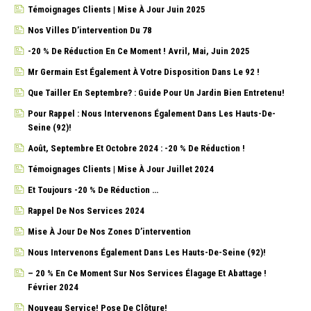
Témoignages Clients | Mise À Jour Juin 2025
Nos Villes D’intervention Du 78
-20 % De Réduction En Ce Moment ! Avril, Mai, Juin 2025
Mr Germain Est Également À Votre Disposition Dans Le 92 !
Que Tailler En Septembre? : Guide Pour Un Jardin Bien Entretenu!
Pour Rappel : Nous Intervenons Également Dans Les Hauts-De-
Seine (92)!
Août, Septembre Et Octobre 2024 : -20 % De Réduction !
Témoignages Clients | Mise À Jour Juillet 2024
Et Toujours -20 % De Réduction …
Rappel De Nos Services 2024
Mise À Jour De Nos Zones D’intervention
Nous Intervenons Également Dans Les Hauts-De-Seine (92)!
– 20 % En Ce Moment Sur Nos Services Élagage Et Abattage !
Février 2024
Nouveau Service! Pose De Clôture!