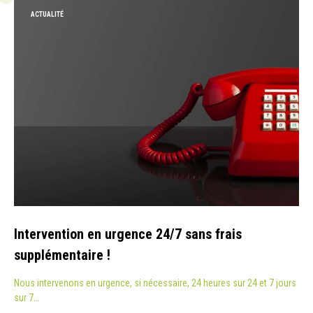
ACTUALITÉ
Intervention en urgence 24/7 sans frais
supplémentaire !
Nous intervenons en urgence, si nécessaire, 24 heures sur 24 et 7 jours
sur 7…