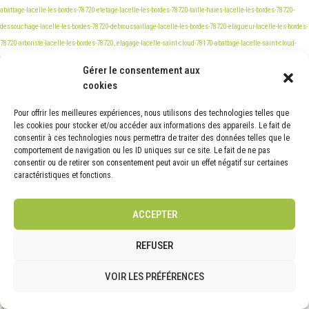
Gérer le consentement aux
cookies
Pour offrir les meilleures expériences, nous utilisons des technologies telles que
les cookies pour stocker et/ou accéder aux informations des appareils. Le fait de
consentir à ces technologies nous permettra de traiter des données telles que le
comportement de navigation ou les ID uniques sur ce site. Le fait de ne pas
consentir ou de retirer son consentement peut avoir un effet négatif sur certaines
caractéristiques et fonctions.
ACCEPTER
REFUSER
VOIR LES PRÉFÉRENCES