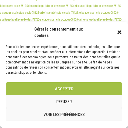
Gérer le consentement aux
cookies
Pour offrir les meilleures expériences, nous utilisons des technologies telles que
les cookies pour stocker et/ou accéder aux informations des appareils. Le fait de
consentir à ces technologies nous permettra de traiter des données telles que le
comportement de navigation ou les ID uniques sur ce site. Le fait de ne pas
consentir ou de retirer son consentement peut avoir un effet négatif sur certaines
caractéristiques et fonctions.
ACCEPTER
REFUSER
VOIR LES PRÉFÉRENCES