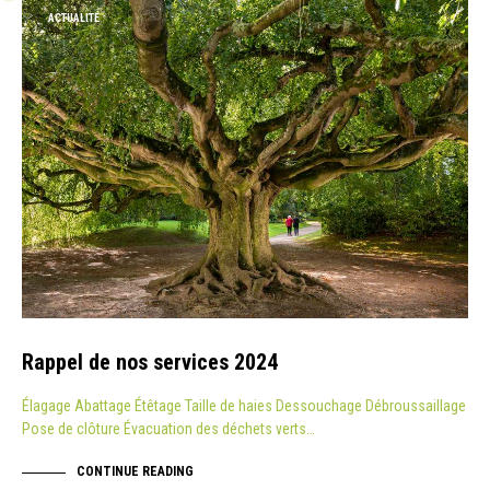
ACTUALITÉ
Rappel de nos services 2024
Élagage Abattage Étêtage Taille de haies Dessouchage Débroussaillage
Pose de clôture Évacuation des déchets verts…
CONTINUE READING