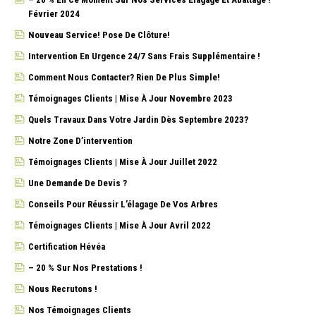
Février 2024
Nouveau Service! Pose De Clôture!
Intervention En Urgence 24/7 Sans Frais Supplémentaire !
Comment Nous Contacter? Rien De Plus Simple!
Témoignages Clients | Mise À Jour Novembre 2023
Quels Travaux Dans Votre Jardin Dès Septembre 2023?
Notre Zone D’intervention
Témoignages Clients | Mise À Jour Juillet 2022
Une Demande De Devis ?
Conseils Pour Réussir L’élagage De Vos Arbres
Témoignages Clients | Mise À Jour Avril 2022
Certification Hévéa
– 20 % Sur Nos Prestations !
Nous Recrutons !
Nos Témoignages Clients