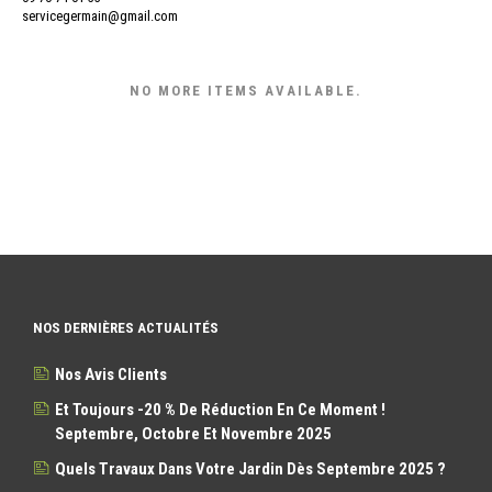
servicegermain@gmail.com
NO MORE ITEMS AVAILABLE.
NOS DERNIÈRES ACTUALITÉS
Nos Avis Clients
Et Toujours -20 % De Réduction En Ce Moment !
Septembre, Octobre Et Novembre 2025
Quels Travaux Dans Votre Jardin Dès Septembre 2025 ?