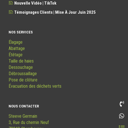
Nouvelle Vidéo | TikTok
Témoignages Clients | Mise À Jour Juin 2025
NOS SERVICES
Élagage
Abattage
Étêtage
Taille de haies
Dessouchage
Débroussaillage
Pose de clôture
Évacuation des déchets verts
NOUS CONTACTER
Steeve Germain
3, Rue du chemin Neuf