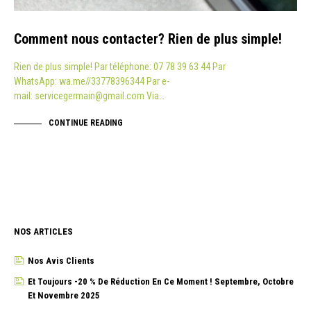
Comment nous contacter? Rien de plus simple!
Rien de plus simple! Par téléphone: 07 78 39 63 44 Par
WhatsApp: wa.me//33778396344 Par e-
mail: servicegermain@gmail.com Via…
CONTINUE READING
NOS ARTICLES
Nos Avis Clients
Et Toujours -20 % De Réduction En Ce Moment ! Septembre, Octobre
Et Novembre 2025