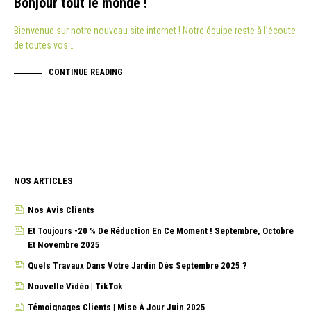
Bonjour tout le monde !
Bienvenue sur notre nouveau site internet ! Notre équipe reste à l’écoute
de toutes vos…
CONTINUE READING
NOS ARTICLES
Nos Avis Clients
Et Toujours -20 % De Réduction En Ce Moment ! Septembre, Octobre
Et Novembre 2025
Quels Travaux Dans Votre Jardin Dès Septembre 2025 ?
Nouvelle Vidéo | TikTok
Témoignages Clients | Mise À Jour Juin 2025