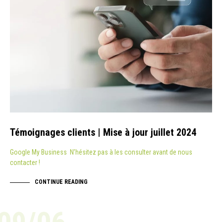
Témoignages clients | Mise à jour juillet 2024
Google My Business N’hésitez pas à les consulter avant de nous
contacter !
CONTINUE READING