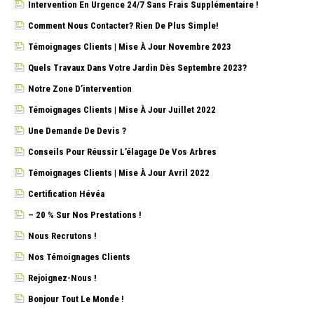
Intervention En Urgence 24/7 Sans Frais Supplémentaire !
Comment Nous Contacter? Rien De Plus Simple!
Témoignages Clients | Mise À Jour Novembre 2023
Quels Travaux Dans Votre Jardin Dès Septembre 2023?
Notre Zone D’intervention
Témoignages Clients | Mise À Jour Juillet 2022
Une Demande De Devis ?
Conseils Pour Réussir L’élagage De Vos Arbres
Témoignages Clients | Mise À Jour Avril 2022
Certification Hévéa
– 20 % Sur Nos Prestations !
Nous Recrutons !
Nos Témoignages Clients
Rejoignez-Nous !
Bonjour Tout Le Monde !