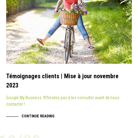
Témoignages clients | Mise à jour novembre
2023
Google My Business N’hésitez pas à les consulter avant de nous
contacter !
CONTINUE READING