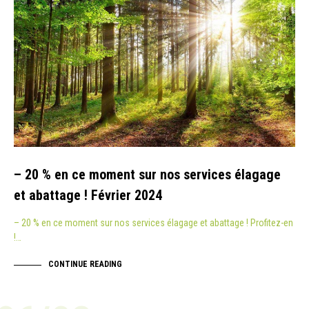
– 20 % en ce moment sur nos services élagage
et abattage ! Février 2024
– 20 % en ce moment sur nos services élagage et abattage ! Profitez-en
!…
CONTINUE READING