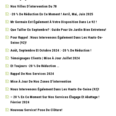
Nos Villes D’intervention Du 78
-20 % De Réduction En Ce Moment ! Avril, Mai, Juin 2025
Mr Germain Est Également À Votre Disposition Dans Le 92 !
Que Tailler En Septembre? : Guide Pour Un Jardin Bien Entretenu!
Pour Rappel : Nous Intervenons Également Dans Les Hauts-De-
Seine (92)!
Août, Septembre Et Octobre 2024 : -20 % De Réduction !
Témoignages Clients | Mise À Jour Juillet 2024
Et Toujours -20 % De Réduction …
Rappel De Nos Services 2024
Mise À Jour De Nos Zones D’intervention
Nous Intervenons Également Dans Les Hauts-De-Seine (92)!
– 20 % En Ce Moment Sur Nos Services Élagage Et Abattage !
Février 2024
Nouveau Service! Pose De Clôture!