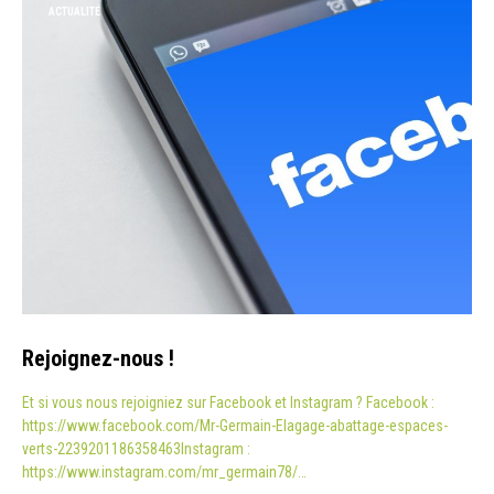
ACTUALITÉ
Rejoignez-nous !
Et si vous nous rejoigniez sur Facebook et Instagram ? Facebook :
https://www.facebook.com/Mr-Germain-Elagage-abattage-espaces-
verts-2239201186358463Instagram :
https://www.instagram.com/mr_germain78/…