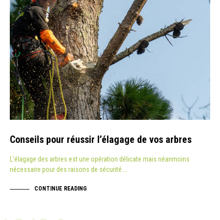
Conseils pour réussir l’élagage de vos arbres
L’élagage des arbres est une opération délicate mais néanmoins
nécessaire pour des raisons de sécurité.…
CONTINUE READING