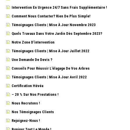
Intervention En Urgence 24/7 Sans Frais Supplémentaire !
Comment Nous Contacter? Rien De Plus Simple!
Témoignages Clients | Mise À Jour Novembre 2023
Quels Travaux Dans Votre Jardin Dès Septembre 2023?
Notre Zone D’intervention
Témoignages Clients | Mise À Jour Juillet 2022
Une Demande De Devis ?
Conseils Pour Réussir L’élagage De Vos Arbres
Témoignages Clients | Mise À Jour Avril 2022
Certification Hévéa
– 20 % Sur Nos Prestations !
Nous Recrutons !
Nos Témoignages Clients
Rejoignez-Nous !
Bonjour Tout Le Monde !