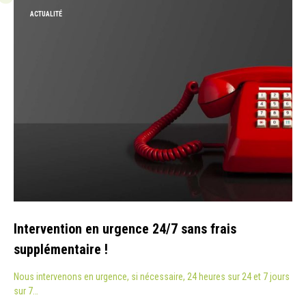
ACTUALITÉ
Intervention en urgence 24/7 sans frais
supplémentaire !
Nous intervenons en urgence, si nécessaire, 24 heures sur 24 et 7 jours
sur 7…