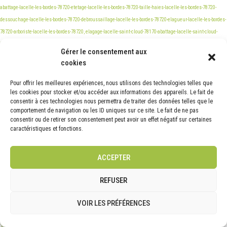
Gérer le consentement aux
cookies
Pour offrir les meilleures expériences, nous utilisons des technologies telles que
les cookies pour stocker et/ou accéder aux informations des appareils. Le fait de
consentir à ces technologies nous permettra de traiter des données telles que le
comportement de navigation ou les ID uniques sur ce site. Le fait de ne pas
consentir ou de retirer son consentement peut avoir un effet négatif sur certaines
caractéristiques et fonctions.
ACCEPTER
REFUSER
VOIR LES PRÉFÉRENCES