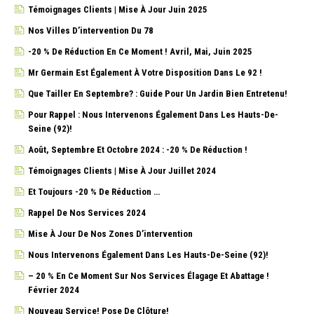
Témoignages Clients | Mise À Jour Juin 2025
Nos Villes D’intervention Du 78
-20 % De Réduction En Ce Moment ! Avril, Mai, Juin 2025
Mr Germain Est Également À Votre Disposition Dans Le 92 !
Que Tailler En Septembre? : Guide Pour Un Jardin Bien Entretenu!
Pour Rappel : Nous Intervenons Également Dans Les Hauts-De-
Seine (92)!
Août, Septembre Et Octobre 2024 : -20 % De Réduction !
Témoignages Clients | Mise À Jour Juillet 2024
Et Toujours -20 % De Réduction …
Rappel De Nos Services 2024
Mise À Jour De Nos Zones D’intervention
Nous Intervenons Également Dans Les Hauts-De-Seine (92)!
– 20 % En Ce Moment Sur Nos Services Élagage Et Abattage !
Février 2024
Nouveau Service! Pose De Clôture!