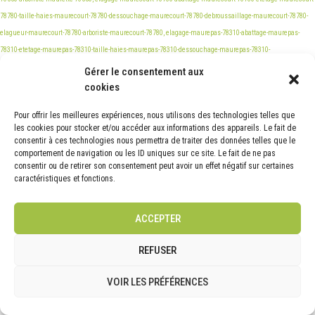
Gérer le consentement aux
cookies
Pour offrir les meilleures expériences, nous utilisons des technologies telles que
les cookies pour stocker et/ou accéder aux informations des appareils. Le fait de
consentir à ces technologies nous permettra de traiter des données telles que le
comportement de navigation ou les ID uniques sur ce site. Le fait de ne pas
consentir ou de retirer son consentement peut avoir un effet négatif sur certaines
caractéristiques et fonctions.
ACCEPTER
REFUSER
VOIR LES PRÉFÉRENCES