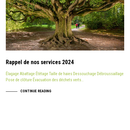
Rappel de nos services 2024
Élagage Abattage Étêtage Taille de haies Dessouchage Débroussaillage
Pose de clôture Évacuation des déchets verts…
CONTINUE READING