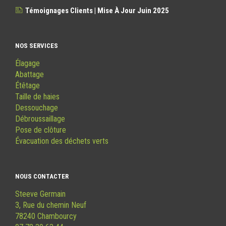
Témoignages Clients | Mise À Jour Juin 2025
NOS SERVICES
Élagage
Abattage
Étêtage
Taille de haies
Dessouchage
Débroussaillage
Pose de clôture
Évacuation des déchets verts
NOUS CONTACTER
Steeve Germain
3, Rue du chemin Neuf
78240 Chambourcy