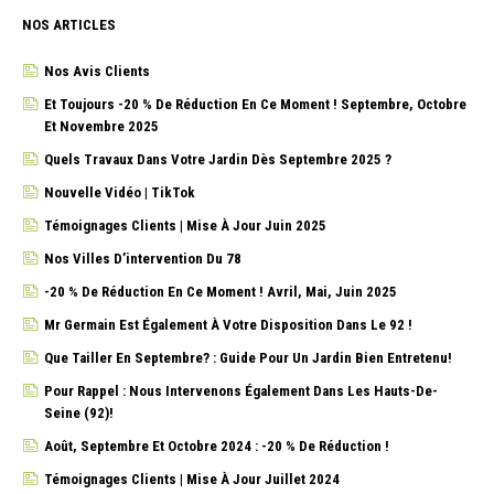
NOS ARTICLES
Nos Avis Clients
Et Toujours -20 % De Réduction En Ce Moment ! Septembre, Octobre
Et Novembre 2025
Quels Travaux Dans Votre Jardin Dès Septembre 2025 ?
Nouvelle Vidéo | TikTok
Témoignages Clients | Mise À Jour Juin 2025
Nos Villes D’intervention Du 78
-20 % De Réduction En Ce Moment ! Avril, Mai, Juin 2025
Mr Germain Est Également À Votre Disposition Dans Le 92 !
Que Tailler En Septembre? : Guide Pour Un Jardin Bien Entretenu!
Pour Rappel : Nous Intervenons Également Dans Les Hauts-De-
Seine (92)!
Août, Septembre Et Octobre 2024 : -20 % De Réduction !
Témoignages Clients | Mise À Jour Juillet 2024