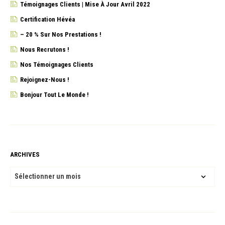
Témoignages Clients | Mise À Jour Avril 2022
Certification Hévéa
– 20 % Sur Nos Prestations !
Nous Recrutons !
Nos Témoignages Clients
Rejoignez-Nous !
Bonjour Tout Le Monde !
ARCHIVES
ARCHIVES