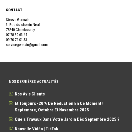
CONTACT
Steeve Germain
3, Rue du chemin Neuf
78240 Chambourcy
07 78 39 63 44
09 70 74 01 33
servicegermain@gmail.com
NOS DERNIÈRES ACTUALITÉS
Nos Avis Clients
Et Toujours -20 % De Réduction En Ce Moment !
Septembre, Octobre Et Novembre 2025
Quels Travaux Dans Votre Jardin Dès Septembre 2025 ?
Nouvelle Vidéo | TikTok