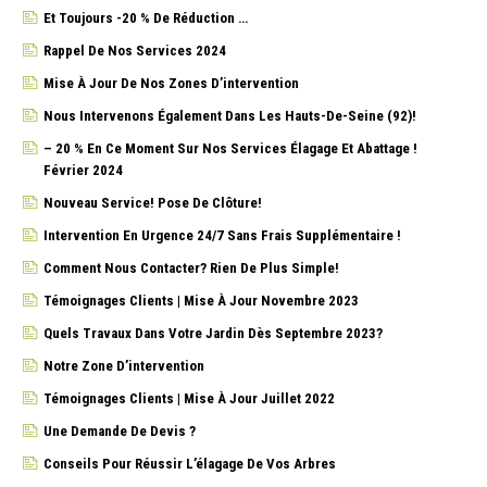
Et Toujours -20 % De Réduction …
Rappel De Nos Services 2024
Mise À Jour De Nos Zones D’intervention
Nous Intervenons Également Dans Les Hauts-De-Seine (92)!
– 20 % En Ce Moment Sur Nos Services Élagage Et Abattage !
Février 2024
Nouveau Service! Pose De Clôture!
Intervention En Urgence 24/7 Sans Frais Supplémentaire !
Comment Nous Contacter? Rien De Plus Simple!
Témoignages Clients | Mise À Jour Novembre 2023
Quels Travaux Dans Votre Jardin Dès Septembre 2023?
Notre Zone D’intervention
Témoignages Clients | Mise À Jour Juillet 2022
Une Demande De Devis ?
Conseils Pour Réussir L’élagage De Vos Arbres