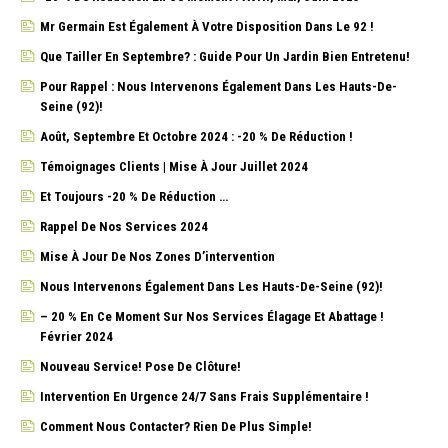
Mr Germain Est Également À Votre Disposition Dans Le 92 !
Que Tailler En Septembre? : Guide Pour Un Jardin Bien Entretenu!
Pour Rappel : Nous Intervenons Également Dans Les Hauts-De-
Seine (92)!
Août, Septembre Et Octobre 2024 : -20 % De Réduction !
Témoignages Clients | Mise À Jour Juillet 2024
Et Toujours -20 % De Réduction …
Rappel De Nos Services 2024
Mise À Jour De Nos Zones D’intervention
Nous Intervenons Également Dans Les Hauts-De-Seine (92)!
– 20 % En Ce Moment Sur Nos Services Élagage Et Abattage !
Février 2024
Nouveau Service! Pose De Clôture!
Intervention En Urgence 24/7 Sans Frais Supplémentaire !
Comment Nous Contacter? Rien De Plus Simple!