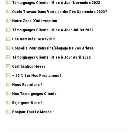
Témoignages Clients | Mise À Jour Novembre 2023
Quels Travaux Dans Votre Jardin Dès Septembre 2023?
Notre Zone D’intervention
Témoignages Clients | Mise À Jour Juillet 2022
Une Demande De Devis ?
Conseils Pour Réussir L’élagage De Vos Arbres
Témoignages Clients | Mise À Jour Avril 2022
Certification Hévéa
– 20 % Sur Nos Prestations !
Nous Recrutons !
Nos Témoignages Clients
Rejoignez-Nous !
Bonjour Tout Le Monde !