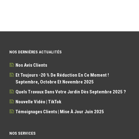
NOS DERNIÈRES ACTUALITÉS
Nos Avis Clients
Et Toujours -20 % De Réduction En Ce Moment !
Septembre, Octobre Et Novembre 2025
Quels Travaux Dans Votre Jardin Dès Septembre 2025 ?
Nouvelle Vidéo | TikTok
Témoignages Clients | Mise À Jour Juin 2025
NOS SERVICES