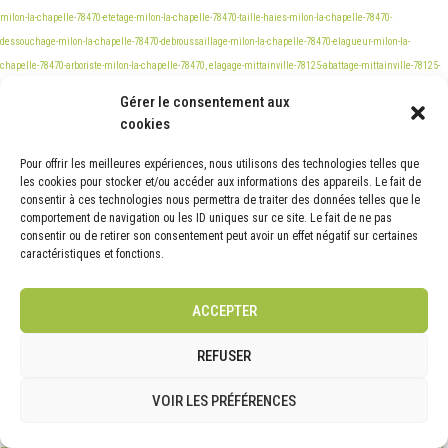
Gérer le consentement aux
cookies
Pour offrir les meilleures expériences, nous utilisons des technologies telles que
les cookies pour stocker et/ou accéder aux informations des appareils. Le fait de
consentir à ces technologies nous permettra de traiter des données telles que le
comportement de navigation ou les ID uniques sur ce site. Le fait de ne pas
consentir ou de retirer son consentement peut avoir un effet négatif sur certaines
caractéristiques et fonctions.
ACCEPTER
REFUSER
VOIR LES PRÉFÉRENCES