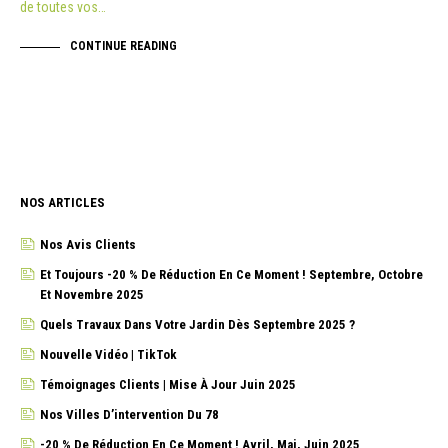
de toutes vos…
CONTINUE READING
NOS ARTICLES
Nos Avis Clients
Et Toujours -20 % De Réduction En Ce Moment ! Septembre, Octobre
Et Novembre 2025
Quels Travaux Dans Votre Jardin Dès Septembre 2025 ?
Nouvelle Vidéo | TikTok
Témoignages Clients | Mise À Jour Juin 2025
Nos Villes D’intervention Du 78
-20 % De Réduction En Ce Moment ! Avril, Mai, Juin 2025