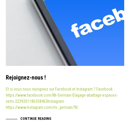
Rejoignez-nous !
Et si vous nous rejoigniez sur Facebook et Instagram ? Facebook :
https://www.facebook.com/Mr-Germain-Elagage-abattage-espaces-
verts-2239201186358463Instagram :
https://www.instagram.com/mr_germain78/…
CONTINUE READING