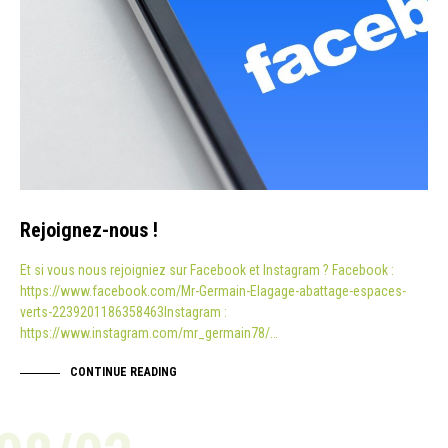
Rejoignez-nous !
Et si vous nous rejoigniez sur Facebook et Instagram ? Facebook :
https://www.facebook.com/Mr-Germain-Elagage-abattage-espaces-
verts-2239201186358463Instagram :
https://www.instagram.com/mr_germain78/…
CONTINUE READING