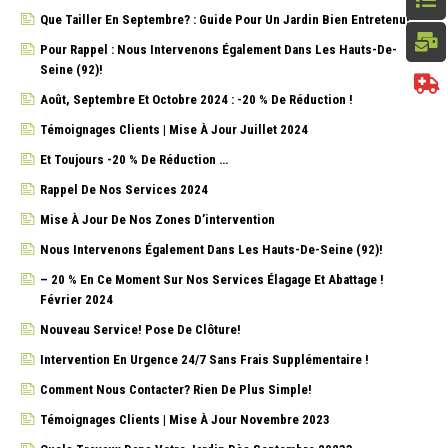
Que Tailler En Septembre? : Guide Pour Un Jardin Bien Entretenu!
Pour Rappel : Nous Intervenons Également Dans Les Hauts-De-
Seine (92)!
Août, Septembre Et Octobre 2024 : -20 % De Réduction !
Témoignages Clients | Mise À Jour Juillet 2024
Et Toujours -20 % De Réduction …
Rappel De Nos Services 2024
Mise À Jour De Nos Zones D’intervention
Nous Intervenons Également Dans Les Hauts-De-Seine (92)!
– 20 % En Ce Moment Sur Nos Services Élagage Et Abattage !
Février 2024
Nouveau Service! Pose De Clôture!
Intervention En Urgence 24/7 Sans Frais Supplémentaire !
Comment Nous Contacter? Rien De Plus Simple!
Témoignages Clients | Mise À Jour Novembre 2023