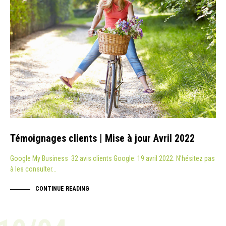
Témoignages clients | Mise à jour Avril 2022
Google My Business 32 avis clients Google: 19 avril 2022. N’hésitez pas
à les consulter…
CONTINUE READING