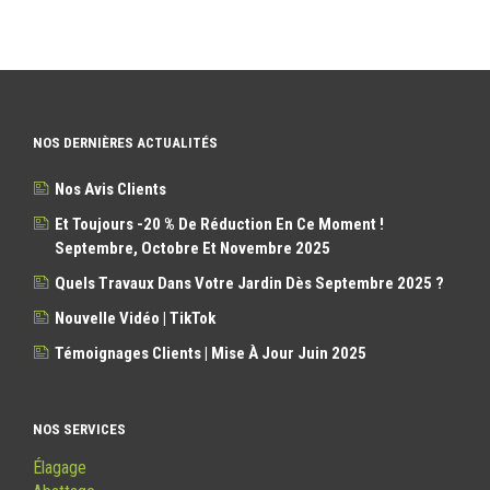
NOS DERNIÈRES ACTUALITÉS
Nos Avis Clients
Et Toujours -20 % De Réduction En Ce Moment !
Septembre, Octobre Et Novembre 2025
Quels Travaux Dans Votre Jardin Dès Septembre 2025 ?
Nouvelle Vidéo | TikTok
Témoignages Clients | Mise À Jour Juin 2025
NOS SERVICES
Élagage