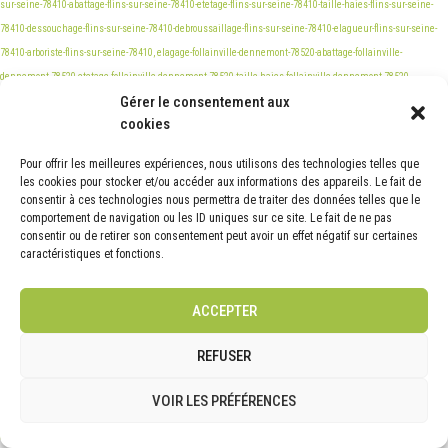
Gérer le consentement aux
cookies
Pour offrir les meilleures expériences, nous utilisons des technologies telles que
les cookies pour stocker et/ou accéder aux informations des appareils. Le fait de
consentir à ces technologies nous permettra de traiter des données telles que le
comportement de navigation ou les ID uniques sur ce site. Le fait de ne pas
consentir ou de retirer son consentement peut avoir un effet négatif sur certaines
caractéristiques et fonctions.
ACCEPTER
REFUSER
VOIR LES PRÉFÉRENCES