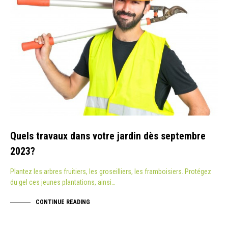
Quels travaux dans votre jardin dès septembre
2023?
Plantez les arbres fruitiers, les groseilliers, les framboisiers. Protégez
du gel ces jeunes plantations, ainsi…
CONTINUE READING