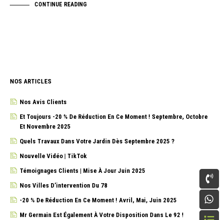
CONTINUE READING
NOS ARTICLES
Nos Avis Clients
Et Toujours -20 % De Réduction En Ce Moment ! Septembre, Octobre
Et Novembre 2025
Quels Travaux Dans Votre Jardin Dès Septembre 2025 ?
Nouvelle Vidéo | TikTok
Témoignages Clients | Mise À Jour Juin 2025
Nos Villes D’intervention Du 78
-20 % De Réduction En Ce Moment ! Avril, Mai, Juin 2025
Mr Germain Est Également À Votre Disposition Dans Le 92 !