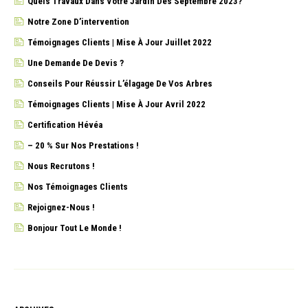
Quels Travaux Dans Votre Jardin Dès Septembre 2023?
Notre Zone D’intervention
Témoignages Clients | Mise À Jour Juillet 2022
Une Demande De Devis ?
Conseils Pour Réussir L’élagage De Vos Arbres
Témoignages Clients | Mise À Jour Avril 2022
Certification Hévéa
– 20 % Sur Nos Prestations !
Nous Recrutons !
Nos Témoignages Clients
Rejoignez-Nous !
Bonjour Tout Le Monde !