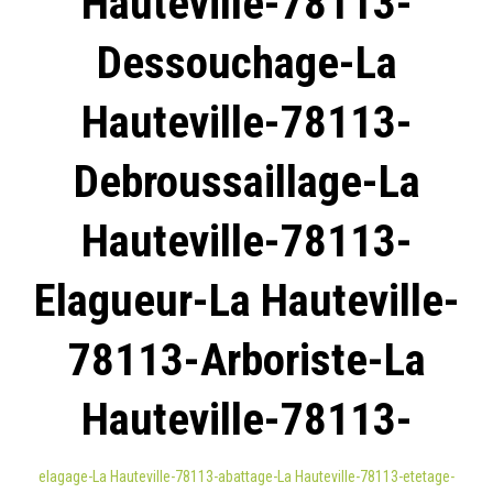
Hauteville-78113-
Dessouchage-La
Hauteville-78113-
Debroussaillage-La
Hauteville-78113-
Elagueur-La Hauteville-
78113-Arboriste-La
Hauteville-78113-
elagage-La Hauteville-78113-abattage-La Hauteville-78113-etetage-