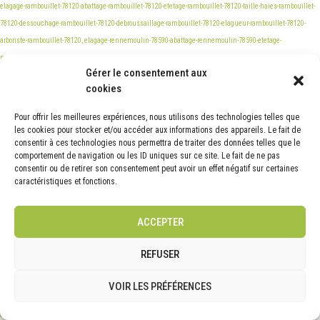
Gérer le consentement aux
cookies
Pour offrir les meilleures expériences, nous utilisons des technologies telles que
les cookies pour stocker et/ou accéder aux informations des appareils. Le fait de
consentir à ces technologies nous permettra de traiter des données telles que le
comportement de navigation ou les ID uniques sur ce site. Le fait de ne pas
consentir ou de retirer son consentement peut avoir un effet négatif sur certaines
caractéristiques et fonctions.
ACCEPTER
REFUSER
VOIR LES PRÉFÉRENCES