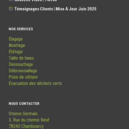
Témoignages Clients | Mise À Jour Juin 2025
NOS SERVICES
Élagage
Abattage
Étêtage
Taille de haies
Dessouchage
Débroussaillage
Pose de clôture
Évacuation des déchets verts
NOUS CONTACTER
Steeve Germain
3, Rue du chemin Neuf
78240 Chambourcy