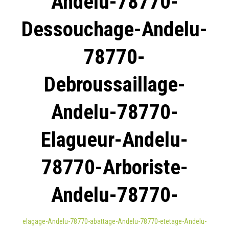
Andelu-78770-
Dessouchage-Andelu-
78770-
Debroussaillage-
Andelu-78770-
Elagueur-Andelu-
78770-Arboriste-
Andelu-78770-
elagage-Andelu-78770-abattage-Andelu-78770-etetage-Andelu-