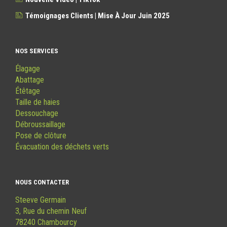
Témoignages Clients | Mise À Jour Juin 2025
NOS SERVICES
Élagage
Abattage
Étêtage
Taille de haies
Dessouchage
Débroussaillage
Pose de clôture
Évacuation des déchets verts
NOUS CONTACTER
Steeve Germain
3, Rue du chemin Neuf
78240 Chambourcy