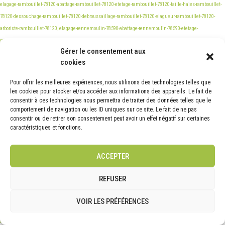
Gérer le consentement aux
cookies
Pour offrir les meilleures expériences, nous utilisons des technologies telles que
les cookies pour stocker et/ou accéder aux informations des appareils. Le fait de
consentir à ces technologies nous permettra de traiter des données telles que le
comportement de navigation ou les ID uniques sur ce site. Le fait de ne pas
consentir ou de retirer son consentement peut avoir un effet négatif sur certaines
caractéristiques et fonctions.
ACCEPTER
REFUSER
VOIR LES PRÉFÉRENCES