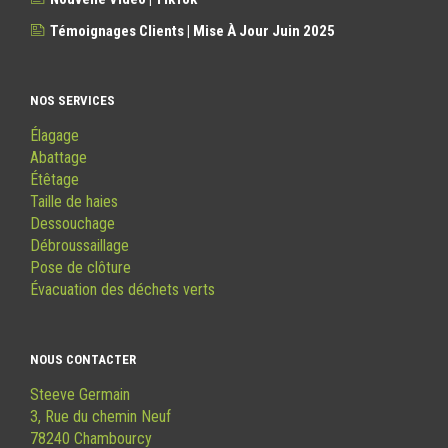
Témoignages Clients | Mise À Jour Juin 2025
NOS SERVICES
Élagage
Abattage
Étêtage
Taille de haies
Dessouchage
Débroussaillage
Pose de clôture
Évacuation des déchets verts
NOUS CONTACTER
Steeve Germain
3, Rue du chemin Neuf
78240 Chambourcy