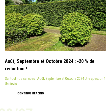
Août, Septembre et Octobre 2024 : -20 % de
réduction !
Sur tout nos services ! Août, Septembre et Octobre 2024 Une question ?
Un devis…
CONTINUE READING