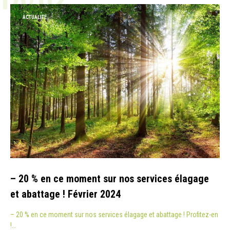
ACTUALITÉ
– 20 % en ce moment sur nos services élagage
et abattage ! Février 2024
– 20 % en ce moment sur nos services élagage et abattage ! Profitez-en
!…