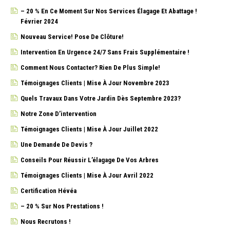
– 20 % En Ce Moment Sur Nos Services Élagage Et Abattage !
Février 2024
Nouveau Service! Pose De Clôture!
Intervention En Urgence 24/7 Sans Frais Supplémentaire !
Comment Nous Contacter? Rien De Plus Simple!
Témoignages Clients | Mise À Jour Novembre 2023
Quels Travaux Dans Votre Jardin Dès Septembre 2023?
Notre Zone D’intervention
Témoignages Clients | Mise À Jour Juillet 2022
Une Demande De Devis ?
Conseils Pour Réussir L’élagage De Vos Arbres
Témoignages Clients | Mise À Jour Avril 2022
Certification Hévéa
– 20 % Sur Nos Prestations !
Nous Recrutons !