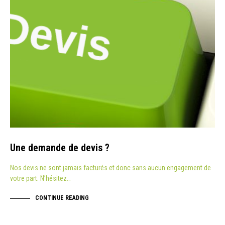
Une demande de devis ?
Nos devis ne sont jamais facturés et donc sans aucun engagement de
votre part. N’hésitez…
CONTINUE READING