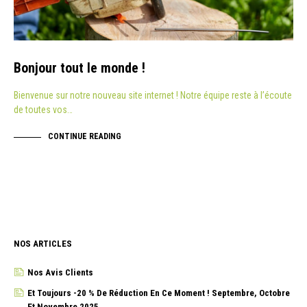
Bonjour tout le monde !
Bienvenue sur notre nouveau site internet ! Notre équipe reste à l’écoute
de toutes vos…
CONTINUE READING
NOS ARTICLES
Nos Avis Clients
Et Toujours -20 % De Réduction En Ce Moment ! Septembre, Octobre
Et Novembre 2025