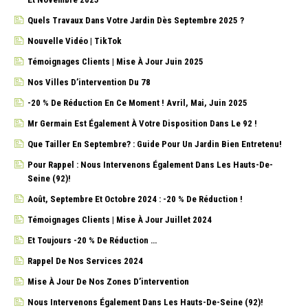
Quels Travaux Dans Votre Jardin Dès Septembre 2025 ?
Nouvelle Vidéo | TikTok
Témoignages Clients | Mise À Jour Juin 2025
Nos Villes D’intervention Du 78
-20 % De Réduction En Ce Moment ! Avril, Mai, Juin 2025
Mr Germain Est Également À Votre Disposition Dans Le 92 !
Que Tailler En Septembre? : Guide Pour Un Jardin Bien Entretenu!
Pour Rappel : Nous Intervenons Également Dans Les Hauts-De-
Seine (92)!
Août, Septembre Et Octobre 2024 : -20 % De Réduction !
Témoignages Clients | Mise À Jour Juillet 2024
Et Toujours -20 % De Réduction …
Rappel De Nos Services 2024
Mise À Jour De Nos Zones D’intervention
Nous Intervenons Également Dans Les Hauts-De-Seine (92)!